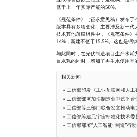
低于上一年实际产能的50%。
《规范条件》（征求意见稿）发布于
版本具有多项变化，主要涉及新一代
技术其他薄膜组件中，《规范条件》
14%，新建不低于15.5%。这也
与此同时，在光伏制造项目生产水耗
目水耗的同时，增加了再生水使用率
相关新闻
▪ 工信部筹建元宇宙标准化技术委