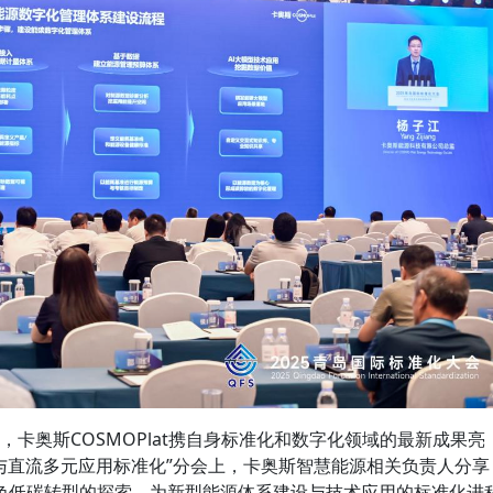
”，卡奥斯COSMOPlat携自身标准化和数字化领域的最新成果亮
与直流多元应用标准化”分会上，卡奥斯智慧能源相关负责人分享
色低碳转型的探索，为新型能源体系建设与技术应用的标准化进