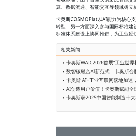
算、数据流通、智能交互等领域树立
卡奥斯COSMOPlat以AI能力为
转型；另一方面深入参与国际标准建
标准体系建设上协同推进，为工业经
相关新闻
▪ 卡奥斯获2025中国智能制造十