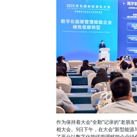
作为保持着大会“全勤”记录的“老朋友
相大会。9日下午，在大会“新型能源
了平台以数字化能碳管理赋能企业绿