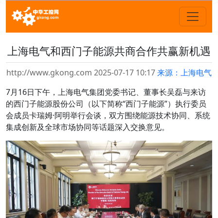
上海电气和西门子能源共商合作共赢新机遇
http://www.gkong.com 2025-07-17 10:17
来源：上海电气
7月16日下午，上海电气集团党委书记、董事长吴磊与来访
的西门子能源股份公司（以下简称“西门子能源”）执行委员
会成员卡瑞姆·阿明举行会谈，双方围绕能源技术协同、系统
集成创新及全球市场协同等话题深入交换意见。