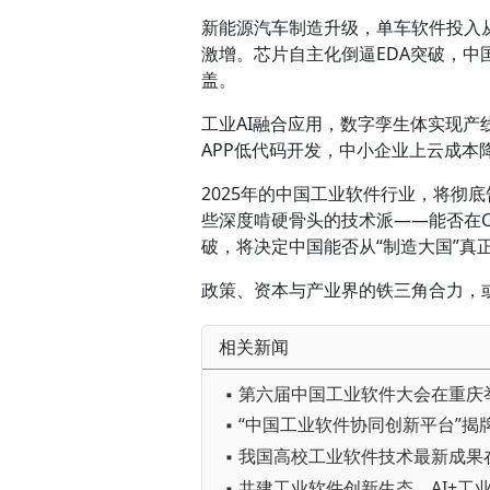
新能源汽车制造升级，单车软件投入从
激增。芯片自主化倒逼EDA突破，
盖。
工业AI融合应用，数字孪生体实现产
APP低代码开发，中小企业上云成本
2025年的中国工业软件行业，将彻
些深度啃硬骨头的技术派——能否在C
破，将决定中国能否从“制造大国”真正
政策、资本与产业界的铁三角合力，
相关新闻
▪ 第六届中国工业软件大会在重庆
▪ “中国工业软件协同创新平台”揭
▪ 我国高校工业软件技术最新成果