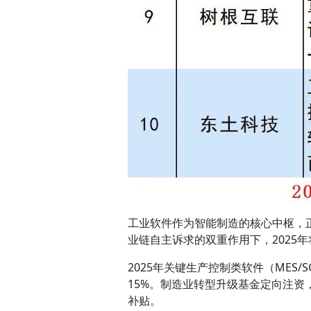
工业软件作为智能制造的核心中枢，正
业链自主诉求的双重作用下，2025
2025年关键生产控制类软件（MES/S
15%。制造业转型升级基金定向注资
补贴。