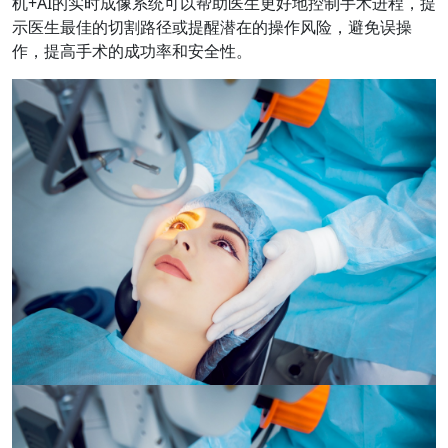
机+AI的实时成像系统可以帮助医生更好地控制手术进程，提
示医生最佳的切割路径或提醒潜在的操作风险，避免误操
作，提高手术的成功率和安全性。