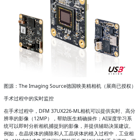
图源：The Imaging Source德国映美精相机（展商已授权）
手术过程中的实时监控
在手术过程中，DFM 37UX226-ML相机可以提供实时、高分
辨率的影像（12MP），帮助医生精确操作；AI深度学习系
统可以即时分析相机捕捉到的影像，并提供辅助决策建议。
例如，在晶状体的摘除和人工晶状体的植入过程中，工业相