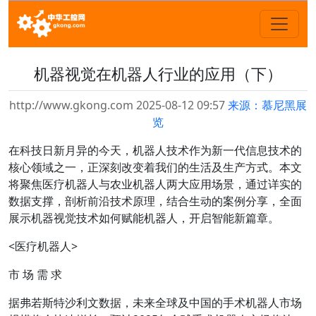
机器视觉在机器人行业的应用（下）
http://www.gkong.com 2025-08-12 09:57
来源：慕尼黑展
览
在科技日新月异的今天，机器人技术作为新一代信息技术的
核心领域之一，正深刻改变着我们的生活及生产方式。本文
将聚焦医疗机器人与农业机器人两大应用场景，通过详实的
数据支撑，剖析前沿技术原理，结合生动的案例分享，全面
展示机器视觉技术如何赋能机器人，开启智能新篇章。
<医疗机器人>
市 场 需 求
据弗若斯特沙利文数据，未来全球及中国的手术机器人市场