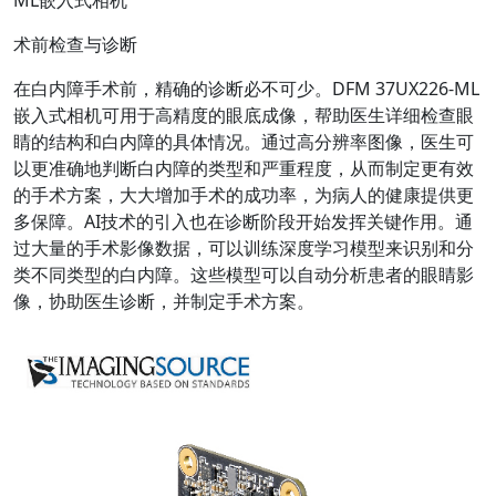
术前检查与诊断
在白内障手术前，精确的诊断必不可少。DFM 37UX226-ML
嵌入式相机可用于高精度的眼底成像，帮助医生详细检查眼
睛的结构和白内障的具体情况。通过高分辨率图像，医生可
以更准确地判断白内障的类型和严重程度，从而制定更有效
的手术方案，大大增加手术的成功率，为病人的健康提供更
多保障。AI技术的引入也在诊断阶段开始发挥关键作用。通
过大量的手术影像数据，可以训练深度学习模型来识别和分
类不同类型的白内障。这些模型可以自动分析患者的眼睛影
像，协助医生诊断，并制定手术方案。