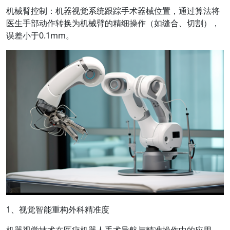
机械臂控制：机器视觉系统跟踪手术器械位置，通过算法将
医生手部动作转换为机械臂的精细操作（如缝合、切割），
误差小于0.1mm。
1、视觉智能重构外科精准度
机器视觉技术在医疗机器人手术导航与精准操作中的应用，