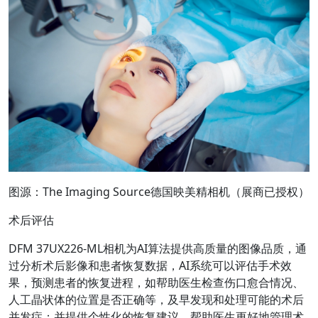
图源：The Imaging Source德国映美精相机（展商已授权）
术后评估
DFM 37UX226-ML相机为AI算法提供高质量的图像品质，通
过分析术后影像和患者恢复数据，AI系统可以评估手术效
果，预测患者的恢复进程，如帮助医生检查伤口愈合情况、
人工晶状体的位置是否正确等，及早发现和处理可能的术后
并发症；并提供个性化的恢复建议，帮助医生更好地管理术