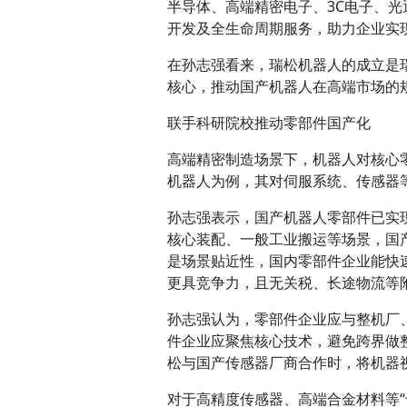
半导体、高端精密电子、3C电子、
开发及全生命周期服务，助力企业实
在孙志强看来，瑞松机器人的成立是
核心，推动国产机器人在高端市场的
联手科研院校推动零部件国产化
高端精密制造场景下，机器人对核心
机器人为例，其对伺服系统、传感器
孙志强表示，国产机器人零部件已实
核心装配、一般工业搬运等场景，国
是场景贴近性，国内零部件企业能快
更具竞争力，且无关税、长途物流等
孙志强认为，零部件企业应与整机厂、
件企业应聚焦核心技术，避免跨界做
松与国产传感器厂商合作时，将机器
对于高精度传感器、高端合金材料等