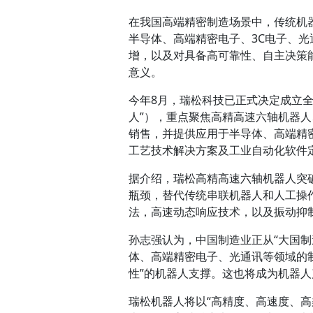
在我国高端精密制造场景中，传统机
半导体、高端精密电子、3C电子、
增，以及对具备高可靠性、自主决策
意义。
今年8月，瑞松科技已正式决定成立
人”），重点聚焦高精高速六轴机器
销售，并提供应用于半导体、高端精
工艺技术解决方案及工业自动化软件
据介绍，瑞松高精高速六轴机器人突
瓶颈，替代传统串联机器人和人工操
法，高速动态响应技术，以及振动抑
孙志强认为，中国制造业正从“大国制
体、高端精密电子、光通讯等领域的
性”的机器人支撑。这也将成为机器
瑞松机器人将以“高精度、高速度、高