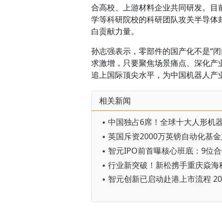
合高校、上游材料企业共同研发。目
学等科研院校的科研团队攻关半导体
白贡献力量。
孙志强表示，零部件的国产化不是“闭
求激增，只要聚焦场景痛点、深化产
追上国际顶尖水平，为中国机器人产业
相关新闻