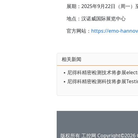
展期：2025年9月22日（周一）
地点：
汉诺威国际展览中心
官方网站：
https://emo-hannov
相关新闻
版权所有 工控网 Copyright©2026 Gko