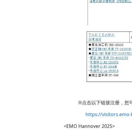
※点击以下链接注册，您可获
https://visitors.emo-h
<EMO Hannover 2025>