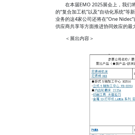
在本届EMO 2025展会上，我
的“复合加工机”以及“自动化系统”
业务的这4家公司还将在“One Ni
供应商共享等方面推进协同效应的最
＜展出内容＞