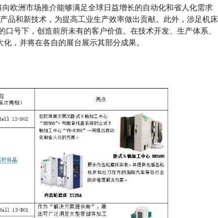
们将向欧洲市场推介能够满足全球日益增长的自动化和省人化需求
等新产品和新技术，为提高工业生产效率做出贡献。此外，涉足机床
dec”的口号下，创造前所未有的客户价值。在技术开发、生产体系、
大化，并将在各自的展台展示其部分成果。