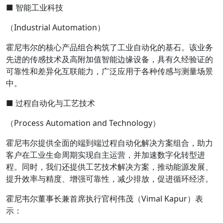
■ 智能工业科技
（Industrial Automation）
霍尼韦尔的核心产品组合构筑了工业自动化的基石。该业务
先进的传感技术及高附加值智能边缘设备，具有久经验证的
可靠性和差异化互联能力，广泛应用于各种传感与测量场景
中。
■ 过程自动化与工艺技术
（Process Automation and Technology）
霍尼韦尔提供全面的端到端过程自动化解决方案组合，助力
客户在工业生命周期实现自主运营，并加速数字化转型进
程。同时，我们还提供工艺技术解决方案，推动能源发展、
提升效率与精度、增强可靠性，减少排放，促进循环经济。
霍尼韦尔董事长兼首席执行官柯伟茂（Vimal Kapur）表
示：