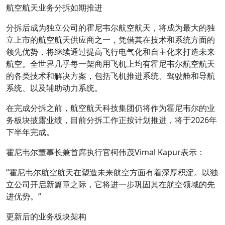
航空航天业务分拆如期推进
分拆后成为独立公司的霍尼韦尔航空航天，将成为最大的独
立上市的航空航天供应商之一，凭借其在技术和系统方面的
领先优势，将继续通过提高飞行电气化和自主化来打造未来
航空。全世界几乎每一架商用飞机上均有霍尼韦尔航空航天
的各类技术和解决方案，包括飞机推进系统、驾驶舱和导航
系统、以及辅助动力系统。
在完成分拆之前，航空航天科技集团仍将作为霍尼韦尔的业
务板块披露业绩，目前分拆工作正按计划推进，将于2026年
下半年完成。
霍尼韦尔董事长兼首席执行官柯伟茂Vimal Kapur表示：
“霍尼韦尔航空航天在塑造未来航空方面有着深厚积淀。以独
立公司开启新篇章之际，它将进一步巩固其在航空领域的先
进优势。”
更新后的业务板块架构