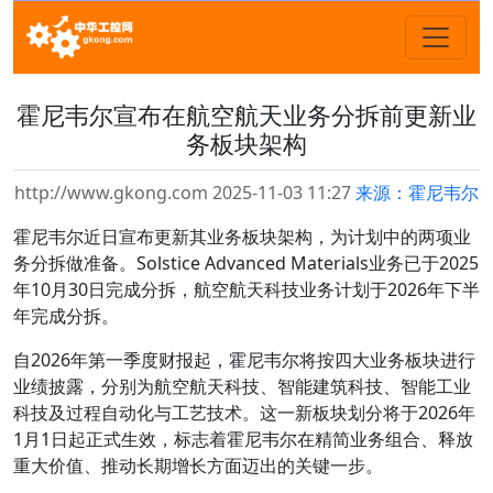
霍尼韦尔宣布在航空航天业务分拆前更新业
务板块架构
http://www.gkong.com 2025-11-03 11:27
来源：霍尼韦尔
霍尼韦尔近日宣布更新其业务板块架构，为计划中的两项业
务分拆做准备。Solstice Advanced Materials业务已于2025
年10月30日完成分拆，航空航天科技业务计划于2026年下半
年完成分拆。
自2026年第一季度财报起，霍尼韦尔将按四大业务板块进行
业绩披露，分别为航空航天科技、智能建筑科技、智能工业
科技及过程自动化与工艺技术。这一新板块划分将于2026年
1月1日起正式生效，标志着霍尼韦尔在精简业务组合、释放
重大价值、推动长期增长方面迈出的关键一步。