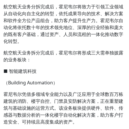
航空航天业务分拆完成后，霍尼韦尔将致力于引领工业领域
从自动化向自主化的转型，依托成果导向的技术、解决方案
和软件全方位产品组合，助力客户提升生产力。霍尼韦尔自
动化将依托数十年的技术领先地位、深厚的行业经验和庞大
的既有客户基础，通过资产、人员和流程的一体化推动数字
化转型。
航空航天业务拆分完成后，霍尼韦尔将形成三大需单独披露
的业务板块：
■ 智能建筑科技
（Building Automation）
霍尼韦尔凭借多领域专业能力以及广泛应用于全球数百万栋
建筑的消防、楼宇自控、门禁及安防解决方案，正在重塑建
筑与基础设施的运营方式。该业务板块提供硬件、软件、传
感器与数据分析的一体化楼宇自动化解决方案，助力客户打
造安全、可持续且高度集成的资产。