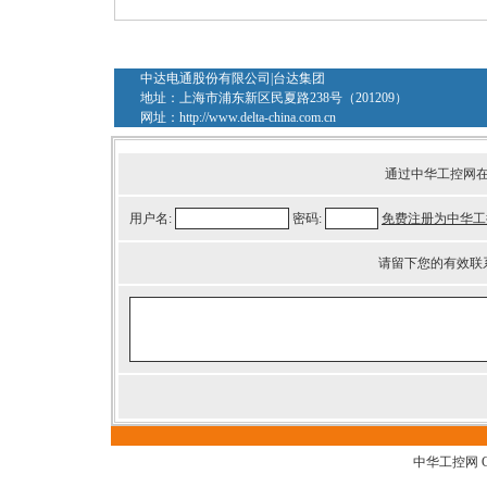
中达电通股份有限公司|台达集团
地址：上海市浦东新区民夏路238号（201209）
网址：
http://www.delta-china.com.cn
通过中华工控网
用户名:
密码:
免费注册为中华工
请留下您的有效联
中华工控网 G