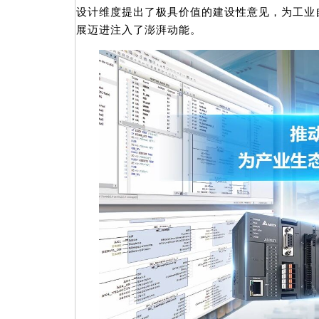
设计维度提出了极具价值的建设性意见，为工业
展迈进注入了澎湃动能。