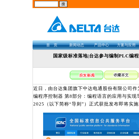
首 页
新闻动态
产品中心
方案与应用
国家级标准落地|台达参与编制PLC编
近日，由台达集团旗下中达电通股份有限公司作
编程序控制器 第8部分：编程语言的应用与实现导则》- 
2025（以下简称“导则”）正式获批发布即将实