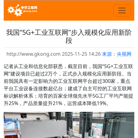
我国“5G+工业互联网”步入规模化应用新阶
段
http://www.gkong.com 2025-11-25 14:26
来源：央视网
记者从工业和信息化部获悉，截至目前，我国“5G+工业互联
网”建设项目已超过2万个，正式步入规模化应用新阶段。当
前我国具有一定影响力的工业互联网平台超过300家，重点
平台工业设备连接数超亿台；建成了自主可控的工业互联网
标识解析体系；培育的百家全球领先水平5G工厂平均产能提
升25%，产品质量提升21%，运营成本降低19%。