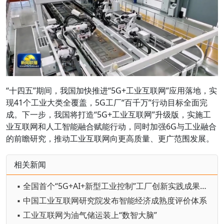
“十四五”期间，我国加快推进“5G+工业互联网”应用落地，实
现41个工业大类全覆盖，5G工厂“百千万”行动目标全面完
成。下一步，我国将打造“5G+工业互联网”升级版，实施工
业互联网和人工智能融合赋能行动，同时加强6G与工业融合
的前瞻研究，推动工业互联网向更高质量、更广范围发展。
相关新闻
▪ 全国首个“5G+AI+新型工业控制”工厂创新实践成果发布
▪ 中国工业互联网研究院发布智能经济成熟度评价体系
▪ 工业互联网为油气储运装上“数智大脑”