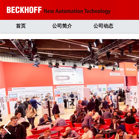
首页
公司简介
公司动态