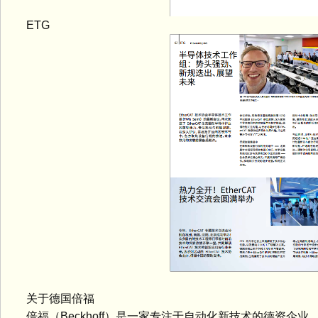
ETG
关于德国倍福
倍福（Beckhoff）是一家专注于自动化新技术的德资企业