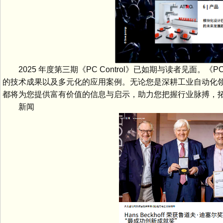
2025 年度第三期《PC Control》已如期与读者见面。《
的技术成果以及多元化的应用案例。无论您是深耕工业自动化领域多
都将为您提供富有价值的信息与启示，助力您把握行业脉搏，
新闻