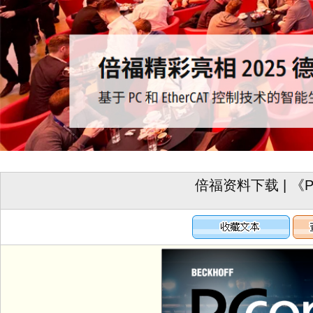
倍福资料下载 | 《PC