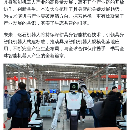
具身智能机器人产业的高质量发展，离不开全产业链的开放
协作、创新共生。本次大会梳理了具身智能关键发展趋势，
为技术演进与产业突破厘清方向、探索路径，更有效凝聚了
产业发展的共识，夯实了生态共建的根基。
未来，珞石机器人将持续深耕具身智能核心技术，
引领具身
智能机器人构建标准，推动具身智能机器人规模化落地应
用
，不断完善产业生态布局，与全球合作伙伴携手，书写全
球智能机器人产业的全新篇章。