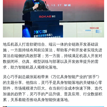
地瓜机器人打造软硬结合、端云一体的全链路开发基础设
施，一方面持续布局前沿算法，帮助客户和开发者实现先进
算法在端侧的高效部署；另一方面，持续满足机器人开发对
数据闭环、仿真、模型训练与部署以及开发效率提升的需
求，助力智能机器人规模化落地。
灵心巧手副总裁张延柏
带来
《万亿具身智能产业的“抓手”》
的主题分享。他指出，灵巧手是具身智能落地的关键核心零
部件，市场规模潜力巨大。在当前行业成本快速下降、迭代
加速的趋势下，灵巧手的产品升级、普及应用、行业数据积
累，关系着能否推动具身智能快速落地。