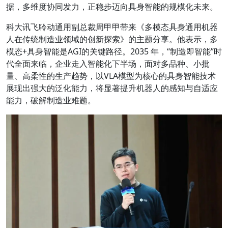
据，多维度协同发力，正稳步迈向具身智能的规模化未来。
科大讯飞聆动通用副总裁周甲甲
带来
《多模态具身通用机器
人在传统制造业领域的创新探索》
的主题分享。他表示，多
模态+具身智能是AGI的关键路径。2035 年，“制造即智能”时
代全面来临，企业走入智能化下半场，面对多品种、小批
量、高柔性的生产趋势，以VLA模型为核心的具身智能技术
展现出强大的泛化能力，将显著提升机器人的感知与自适应
能力，破解制造业难题。