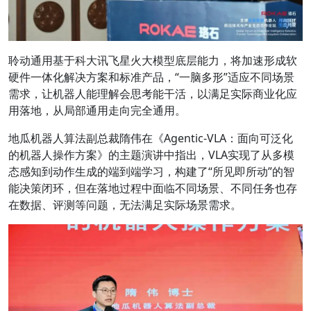
聆动通用基于科大讯飞星火大模型底层能力，将加速形成软
硬件一体化解决方案和标准产品，“一脑多形”适应不同场景
需求，让机器人能理解会思考能干活，以满足实际商业化应
用落地，从局部通用走向完全通用。
地瓜机器人算法副总裁隋伟
在
《Agentic-VLA：面向可泛化
的机器人操作方案》
的主题演讲中指出，VLA实现了从多模
态感知到动作生成的端到端学习，构建了“所见即所动”的智
能决策闭环，但在落地过程中面临不同场景、不同任务也存
在数据、评测等问题，无法满足实际场景需求。