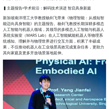
▍主题报告•学术前沿：解码技术演进 智启具身新篇
新加坡南洋理工大学教授杨剑飞
带来
《物理智能：从感知智
能迈向具身智能》
的主题报告。杨剑飞教授长期深耕多模态
人工智能与机器人领域，其领导的多模态人工智能与机器人
系统实验室（MARS Lab）在人工智能赋能机器人等物理系
统感知、理解并与物理世界进行交互方面，积累了丰硕成
果，不仅推动机器人在工业场景高效完成复杂任务，更助力
其向家庭及更多开放场景落地延伸。