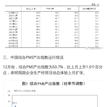
三、中国综合PMI产出指数运行情况
12月份，综合PMI产出指数为50.7%，比上月上升1.0个百分
点，表明我国企业生产经营活动总体较上月扩张。