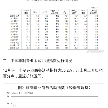
二、中国非制造业采购经理指数运行情况
12月份，非制造业商务活动指数为50.2%，比上月上升0.7个
百分点，重返扩张区间。