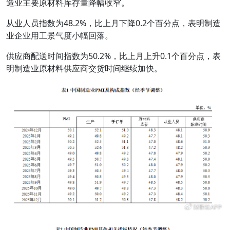
造业主要原材料库存量降幅收窄。
从业人员指数为48.2%，比上月下降0.2个百分点，表明制造
业企业用工景气度小幅回落。
供应商配送时间指数为50.2%，比上月上升0.1个百分点，表
明制造业原材料供应商交货时间继续加快。