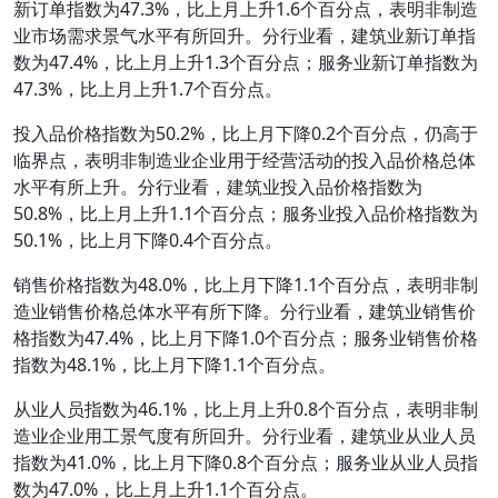
新订单指数为47.3%，比上月上升1.6个百分点，表明非制造
业市场需求景气水平有所回升。分行业看，建筑业新订单指
数为47.4%，比上月上升1.3个百分点；服务业新订单指数为
47.3%，比上月上升1.7个百分点。
投入品价格指数为50.2%，比上月下降0.2个百分点，仍高于
临界点，表明非制造业企业用于经营活动的投入品价格总体
水平有所上升。分行业看，建筑业投入品价格指数为
50.8%，比上月上升1.1个百分点；服务业投入品价格指数为
50.1%，比上月下降0.4个百分点。
销售价格指数为48.0%，比上月下降1.1个百分点，表明非制
造业销售价格总体水平有所下降。分行业看，建筑业销售价
格指数为47.4%，比上月下降1.0个百分点；服务业销售价格
指数为48.1%，比上月下降1.1个百分点。
从业人员指数为46.1%，比上月上升0.8个百分点，表明非制
造业企业用工景气度有所回升。分行业看，建筑业从业人员
指数为41.0%，比上月下降0.8个百分点；服务业从业人员指
数为47.0%，比上月上升1.1个百分点。