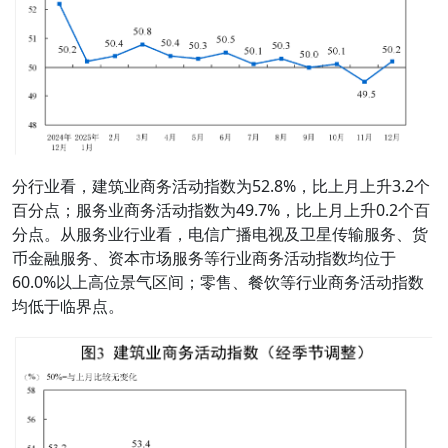
分行业看，建筑业商务活动指数为52.8%，比上月上升3.2个
百分点；服务业商务活动指数为49.7%，比上月上升0.2个百
分点。从服务业行业看，电信广播电视及卫星传输服务、货
币金融服务、资本市场服务等行业商务活动指数均位于
60.0%以上高位景气区间；零售、餐饮等行业商务活动指数
均低于临界点。