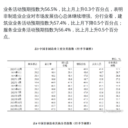
业务活动预期指数为56.5%，比上月上升0.3个百分点，表明
非制造业企业对市场发展信心总体继续增强。分行业看，建
筑业业务活动预期指数为57.4%，比上月下降0.5个百分点；
服务业业务活动预期指数为56.4%，比上月上升0.5个百分
点。