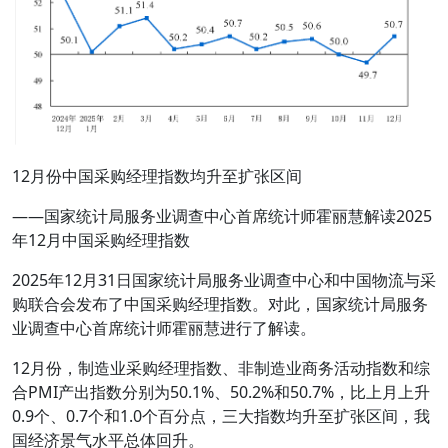
12月份中国采购经理指数均升至扩张区间
——国家统计局服务业调查中心首席统计师霍丽慧解读2025
年12月中国采购经理指数
2025年12月31日国家统计局服务业调查中心和中国物流与采
购联合会发布了中国采购经理指数。对此，国家统计局服务
业调查中心首席统计师霍丽慧进行了解读。
12月份，制造业采购经理指数、非制造业商务活动指数和综
合PMI产出指数分别为50.1%、50.2%和50.7%，比上月上升
0.9个、0.7个和1.0个百分点，三大指数均升至扩张区间，我
国经济景气水平总体回升。