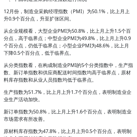
12月份，制造业采购经理指数（PMI）为50.1%，比上月上
升0.9个百分点，升至扩张区间。
从企业规模看，大型企业PMI为50.8%，比上月上升1.5个百
分点，高于临界点；中型企业PMI为49.8%，比上月上升0.9
个百分点，仍低于临界点；小型企业PMI为48.6%，比上月
下降0.5个百分点，低于临界点。
从分类指数看，在构成制造业PMI的5个分类指数中，生产指
数、新订单指数和供应商配送时间指数均高于临界点，原材
料库存指数和从业人员指数均低于临界点。
生产指数为51.7%，比上月上升1.7个百分点，表明制造业企
业生产活动加快。
新订单指数为50.8%，比上月上升1.6个百分点，表明制造业
市场需求有所改善。
原材料库存指数为47.8%，比上月上升0.5个百分点，表明制