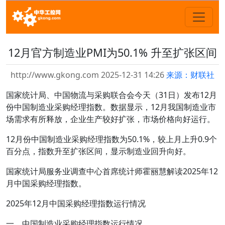
12月官方制造业PMI为50.1% 升至扩张区间
http://www.gkong.com 2025-12-31 14:26
来源：财联社
国家统计局、中国物流与采购联合会今天（31日）发布12月
份中国制造业采购经理指数。数据显示，12月我国制造业市
场需求有所释放，企业生产较好扩张，市场价格向好运行。
12月份中国制造业采购经理指数为50.1%，较上月上升0.9个
百分点，指数升至扩张区间，显示制造业回升向好。
国家统计局服务业调查中心首席统计师霍丽慧解读2025年12
月中国采购经理指数。
2025年12月中国采购经理指数运行情况
一、中国制造业采购经理指数运行情况