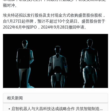
额对冲。
埃夫特还拟以发行股份及支付现金方式收购盛普股份股权，
自1月27日起停牌，预计不超过10个交易日。盛普股份曾于
2022年6月申报IPO，2024年9月28日撤回申请。
相关新闻
▪ 启智机器人与大昌科技达成战略合作 共筑智能制造新生态