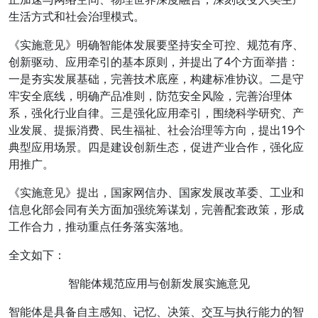
生活方式和社会治理模式。
《实施意见》明确智能体发展要坚持安全可控、规范有序、
创新驱动、应用牵引的基本原则，并提出了4个方面举措：
一是夯实发展基础，完善技术底座，构建标准协议。二是守
牢安全底线，明确产品准则，防范安全风险，完善治理体
系，强化行业自律。三是强化应用牵引，围绕科学研究、产
业发展、提振消费、民生福祉、社会治理等方向，提出19个
典型应用场景。四是建设创新生态，促进产业合作，强化应
用推广。
《实施意见》提出，国家网信办、国家发展改革委、工业和
信息化部会同有关方面加强统筹谋划，完善配套政策，形成
工作合力，推动重点任务落实落地。
全文如下：
智能体规范应用与创新发展实施意见
智能体是具备自主感知、记忆、决策、交互与执行能力的智