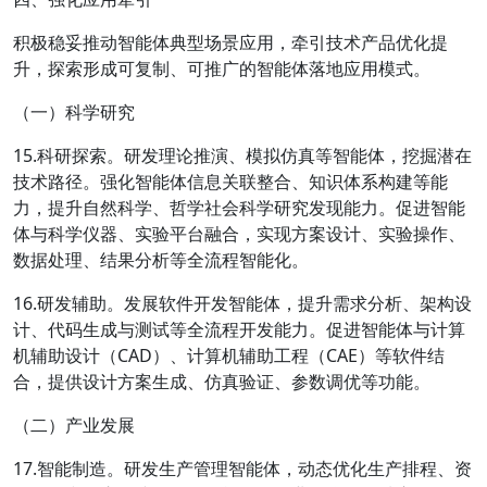
积极稳妥推动智能体典型场景应用，牵引技术产品优化提
升，探索形成可复制、可推广的智能体落地应用模式。
（一）科学研究
15.科研探索。研发理论推演、模拟仿真等智能体，挖掘潜在
技术路径。强化智能体信息关联整合、知识体系构建等能
力，提升自然科学、哲学社会科学研究发现能力。促进智能
体与科学仪器、实验平台融合，实现方案设计、实验操作、
数据处理、结果分析等全流程智能化。
16.研发辅助。发展软件开发智能体，提升需求分析、架构设
计、代码生成与测试等全流程开发能力。促进智能体与计算
机辅助设计（CAD）、计算机辅助工程（CAE）等软件结
合，提供设计方案生成、仿真验证、参数调优等功能。
（二）产业发展
17.智能制造。研发生产管理智能体，动态优化生产排程、资