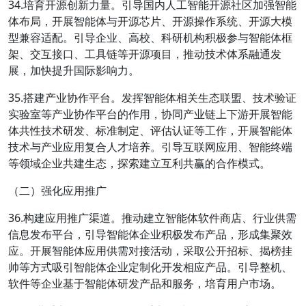
34.培育开源创新力量。引导国内人工智能开源社区加强智能
体布局，开展智能体与开源芯片、开源操作系统、开源大模
型兼容适配。引导企业、高校、科研机构积极参与智能体框
架、交互接口、工具链等开源项目，推动技术体系融通发
展，加快提升国际影响力。
35.搭建产业协作平台。发挥智能体相关生态联盟、技术验证
实验室等产业协作平台的作用，协同产业链上下游开展智能
体共性技术研发、标准制定、评估认证等工作，开展智能体
技术与产业应用复合人才培养。引导互联网应用、智能终端
等领域企业共建生态，探索建立互利共赢的合作模式。
（二）强化应用推广
36.构建应用推广渠道。推动建立智能体软件商店、行业供需
信息发布平台，引导智能体企业积极发布产品，形成集聚效
应。开展智能体应用供需对接活动，采取公开招标、揭榜挂
帅等方式吸引智能体企业定制化开发相应产品。引导整机、
软件等企业基于智能体研发产品和服务，培育用户市场。