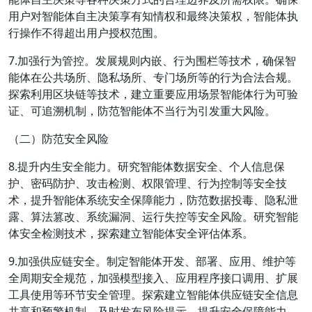
用户对智能体自主决策享有知情权和最终决策权，智能体执
行操作不得超出用户授权范围。
7.加强行为管控。发展规则内嵌、行为围栏等技术，确保智
能体在公共场所、隐私场所、专门场所等的行为合法合规。
探索利用区块链等技术，建立重要应用场景智能体行为可验
证、可追溯机制，防范智能体不当行为引发重大风险。
（二）防范安全风险
8.提升内生安全能力。研究智能体数据安全、个人信息保
护、密码防护、攻击检测、权限管理、行为控制等安全技
术，提升智能体系统安全保障能力，防范数据投毒、隐私泄
露、算法篡改、系统漏洞、运行失控等安全风险。研究智能
体安全检测技术，探索建立智能体安全评估体系。
9.加强供应链安全。制定智能体开发、部署、应用、维护等
全周期安全规范，加强模型接入、应用程序接口调用、扩展
工具使用等环节安全管理。探索建立智能体供应链安全信息
共享和预警机制，及时发布风险提示，提升安全保障能力。