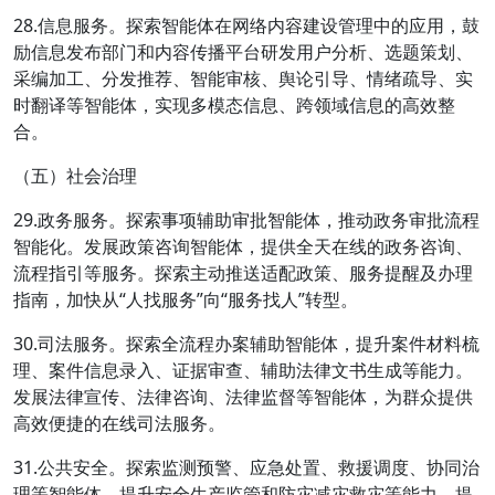
28.信息服务。探索智能体在网络内容建设管理中的应用，鼓
励信息发布部门和内容传播平台研发用户分析、选题策划、
采编加工、分发推荐、智能审核、舆论引导、情绪疏导、实
时翻译等智能体，实现多模态信息、跨领域信息的高效整
合。
（五）社会治理
29.政务服务。探索事项辅助审批智能体，推动政务审批流程
智能化。发展政策咨询智能体，提供全天在线的政务咨询、
流程指引等服务。探索主动推送适配政策、服务提醒及办理
指南，加快从“人找服务”向“服务找人”转型。
30.司法服务。探索全流程办案辅助智能体，提升案件材料梳
理、案件信息录入、证据审查、辅助法律文书生成等能力。
发展法律宣传、法律咨询、法律监督等智能体，为群众提供
高效便捷的在线司法服务。
31.公共安全。探索监测预警、应急处置、救援调度、协同治
理等智能体，提升安全生产监管和防灾减灾救灾等能力。提