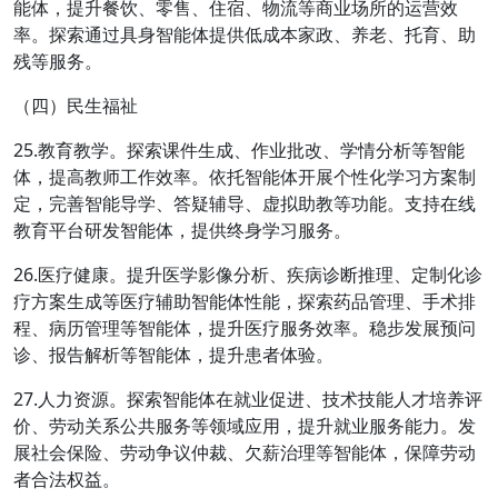
能体，提升餐饮、零售、住宿、物流等商业场所的运营效
率。探索通过具身智能体提供低成本家政、养老、托育、助
残等服务。
（四）民生福祉
25.教育教学。探索课件生成、作业批改、学情分析等智能
体，提高教师工作效率。依托智能体开展个性化学习方案制
定，完善智能导学、答疑辅导、虚拟助教等功能。支持在线
教育平台研发智能体，提供终身学习服务。
26.医疗健康。提升医学影像分析、疾病诊断推理、定制化诊
疗方案生成等医疗辅助智能体性能，探索药品管理、手术排
程、病历管理等智能体，提升医疗服务效率。稳步发展预问
诊、报告解析等智能体，提升患者体验。
27.人力资源。探索智能体在就业促进、技术技能人才培养评
价、劳动关系公共服务等领域应用，提升就业服务能力。发
展社会保险、劳动争议仲裁、欠薪治理等智能体，保障劳动
者合法权益。