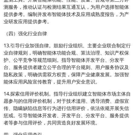
测服务，推动认证与检测结果互通互认，为用户选择智能体
提供参考。编制并发布智能体技术及应用成熟度报告，为产
业研发应用提供参考。
（四）强化行业自律
13.引导行业加强自律。鼓励行业组织、主要企业联合制定行
业自律规则，明确智能体功能合规、算法治理、知识产权保
护、公平竞争等规范细则。指导智能体开发平台、分发平
台、服务提供者建立公平合理的平台规则、用户服务协议及
隐私政策，明确供需双方权责，保障产业健康发展。加强智
能体应用风险宣传教育，提升用户安全意识。
14.探索信用评价机制。指导行业组织建立智能体市场主体自
愿参与的信用评价机制，对于技术滥用、诱导消费、虚假宣
传、隐瞒缺陷信息等行为进行信用评价，依法依规开展失信
惩戒。引导智能体开发者、开发平台、分发平台、服务提供
者等参与信用评价，共同营造良好发展环境。
四、强化应用牵引