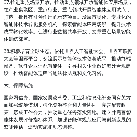
37.推进重点场景开放。推动重点领域开放智能体应用场景，
在产业集聚区、重点行业、重点领域开展智能体应用试点，
打造一批具有引领作用的示范项目。发展市场化、专业化的
智能体技术转化服务机构，探索智能体应用场景，提升技术
成果转化效率。促进行业数据共享开放，支撑重点场景智能
体训练部署。
38.积极培育全球生态。依托世界人工智能大会、世界互联网
大会等国际平台，交流展示智能体技术创新成果。推动终端
设备、软件企业适配智能体，引导相关企业做好海外合规建
设，推动智能体适应当地法律法规和文化习俗。
六、保障措施
国家网信办、国家发展改革委、工业和信息化部会同有关方
面加强统筹谋划，强化资源整合和力量协同，完善配套政
策，形成工作合力，推动重点任务落实落地。建立并完善智
能体发展评价指标体系，加强智能体规范应用与创新发展的
监测评估、滚动实施和动态调整。