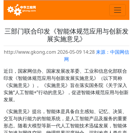
三部门联合印发《智能体规范应用与创新发
展实施意见》
http://www.gkong.com 2026-05-09 14:28
来源：中国网信
网
近日，国家网信办、国家发展改革委、工业和信息化部联合
印发《智能体规范应用与创新发展实施意见》（以下简称
《实施意见》）。《实施意见》旨在落实国务院《关于深入
实施“人工智能+”行动的意见》，促进智能体规范应用与创新
发展。
《实施意见》提出，智能体是具备自主感知、记忆、决策、
交互与执行能力的智能系统，是人工智能产品及服务的重要
形态。随着大模型等新一代人工智能技术迅猛发展，智能体
正加速与网络空间、物理世界深度融合，深刻改变人类生产