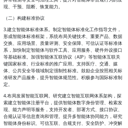
现、干预、阻断、恢复能力。
（二）构建标准协议
3.建立智能体标准体系。制定智能体标准化工作指导文件，
形成智能体标准框架，系统布局关键技术、重要产品、数据
交换、应用场景、质量评测、安全保障、可信认证等标准体
系，加快制定智能体与软件工具、应用服务、硬件外设接口
等基础标准。加强智能体互联协议（AIP）等智能体互联关
键国家标准、行业标准的推广应用。支持医疗、交通、媒
体、公共安全等领域制定强制性标准。鼓励企业按照相关标
准研发产品服务，提升智能体规范性。积极参与国际标准制
定。
4.布局发展智能互联网。研究建立智能互联网体系架构，探
索建立智能体注册平台，提供智能体数字身份管理、检索发
现、能力声明等服务，支持开发者、部署方式、接口协议、
合规认证等信息查询和管理。提升多智能体协同能力，研究
智能体身份标识、可信互联、合规支付、安全防护、冲突解