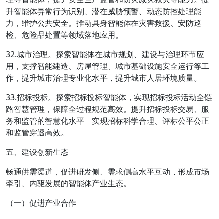
升智能体异常行为识别、潜在威胁预警、动态防控处理能
力，维护公共安全。推动具身智能体在灾害救援、安防巡
检、危险品处置等领域落地应用。
32.城市治理。探索智能体在城市规划、建设与治理环节应
用，支撑智能建造、房屋管理、城市基础设施安全运行等工
作，提升城市治理专业化水平，提升城市人居环境质量。
33.招标投标。探索招标投标智能体，实现招标投标活动全链
路智慧管理，保障全过程规范高效。提升招标投标交易、服
务和监管的智慧化水平，实现招标科学合理、评标公平公正
和监管穿透高效。
五、建设创新生态
畅通供需渠道，促进研发侧、需求侧高水平互动，形成市场
牵引、内驱发展的智能体产业生态。
（一）促进产业合作