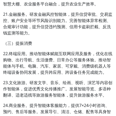
智慧大棚、农业服务平台融合，提升农业生产效率。
21.金融服务。研发金融风控智能体，提升信贷审批、交易监
控、账户安全等环节风险识别能力。完善智能体异常检测、
合规审计功能，提升信贷违约预测、信用卡盗刷拦截、反洗
钱监测等能力。
（三）提振消费
22.终端应用。推动智能体赋能互联网应用及服务，优化在线
购物、出行导航、生活缴费、日常办公等服务体验。推动智
能体与手机、电脑、汽车、家居、可穿戴、消费级机器人等
终端设备协同发展，提升跨应用、跨设备任务完成能力。
23.文化旅游。研发文学、音乐、绘画、视听、演艺等内容创
作智能体，促进优秀文化传播推广。发展智能导览、多语种
翻译、适老适残等旅游服务智能体，提升旅游服务水平。
24.商业服务。提升智能体客服能力，提供7×24小时咨询、
预约、售后等服务。发展导引、清洁、仓储、配售等具身智