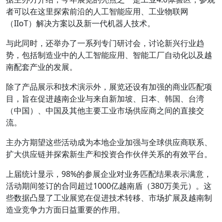
者可以在这里探索前沿的人工智能应用、工业物联网
（IIoT）解决方案以及新一代机器人技术。
与此同时，还举办了一系列专门研讨会，讨论新兴行业趋
势，包括制造业中的人工智能应用、智能工厂自动化以及越
南配套产业的发展。
除了产品展示和技术演示外，展览还设有加强的商业匹配项
目，旨在促进越南企业与来自新加坡、日本、韩国、台湾
（中国）、中国及其他主要工业市场供应商之间的直接交
流。
主办方期望这些活动成为本地企业加强与全球供应商联系、
扩大供应链并探索新生产和投资合作伙伴关系的有效平台。
上届统计显示，98%的参展企业对业务匹配结果表示满意，
活动期间签订的合同超过1000亿越南盾（380万美元）。这
些数据凸显了工业展览在促进技术转移、市场扩展及越南制
造业竞争力方面日益重要的作用。