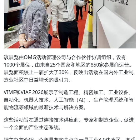
该展览由OMG活动管理公司与合作伙伴协调组织，设有
1000个展位，由来自25个国家和地区的850家参展商运营。
展览面积较上一届扩大了30%，反映出活动在国内外工业制
造业社区中日益增长的吸引力。
VIMF和VIAF 2026展示了制造工程、精密加工、工业设备、
自动化、机器人技术、人工智能（AI）、生产管理系统和智
能物流等领域的最新技术与解决方案。
这些活动旨在通过连接技术供应商、专家和制造企业，促进
一个全面的产业生态系统。
据主办方介绍，今年展览的亮点之一是工业4.0体验区，参观