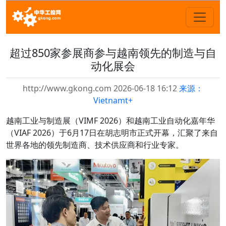
超过850家参展商参与越南领先的制造与自
动化展会
http://www.gkong.com 2026-06-18 16:12
来源：
Vietnamt+
越南工业与制造展（VIMF 2026）和越南工业自动化嘉年华
（VIAF 2026）于6月17日在胡志明市正式开幕，汇聚了来自
世界各地的领先制造商、技术供应商和行业专家。