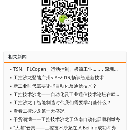
相关新闻
▪ TSN、PLCopen、运动控制、极简工业……，深圳这场工控沙龙聊了这些内容
▪ 工控沙龙登陆广州SIAF2019,畅谈智造新技术
▪ 新工业时代需要哪些自动化及通信技术？
▪ 工控技术沙龙——自动化及工业通信技术论坛在武汉举办
▪ 工控沙龙 | 智能制造时代我们需要学习些什么？
▪ 看看工控沙龙第一天盛况
▪ 干货满满——工控技术沙龙于华南自动化展顺利举办
▪ “大咖”云集——工控技术沙龙在IA Beijing成功举办