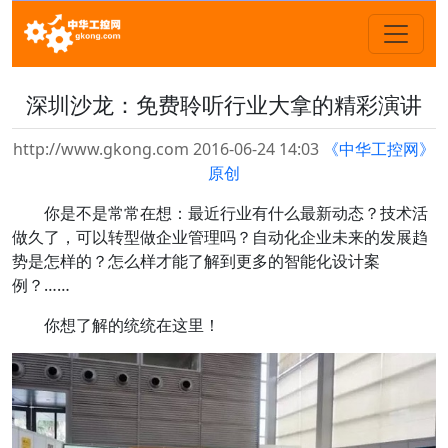
深圳沙龙：免费聆听行业大拿的精彩演讲
http://www.gkong.com 2016-06-24 14:03
《中华工控网》
原创
你是不是常常在想：最近行业有什么最新动态？技术活
做久了，可以转型做企业管理吗？自动化企业未来的发展趋
势是怎样的？怎么样才能了解到更多的智能化设计案
例？……
你想了解的统统在这里！