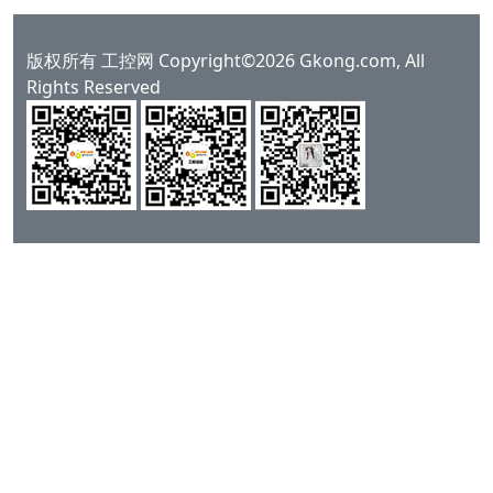
版权所有 工控网 Copyright©2026 Gkong.com, All
Rights Reserved