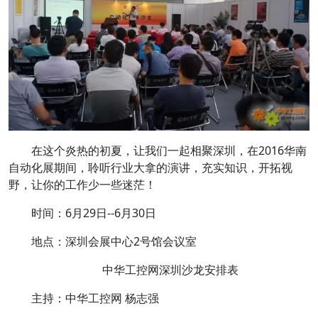
在这个炎热的初夏，让我们一起相聚深圳，在2016华南
自动化展期间，聆听行业大拿的演讲，充实知识，开拓视
野，让你的工作少一些迷茫！
时间：6月29日--6月30日
地点：深圳会展中心2号馆会议室
中华工控网深圳沙龙安排表
主持：中华工控网 杨志强