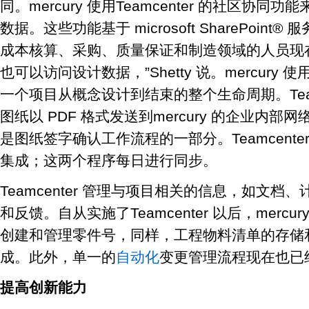
同。mercury 使用Teamcenter 的社区协
数据。这些功能基于 microsoft SharePoint® 
成本核算、采购、质量保证和制造领域的人员现在即使不
也可以访问设计数据，”Shetty 说。mercur
一个项目从概念设计到结束的整个生命周期。Team
图纸以 PDF 格式发送到mercury 的企业内
是图纸签字确认工作流程的一部分。Teamcenter 已与
集成；这两个程序每日进行同步。
Teamcenter 管理与项目相关的信息，如文
和反馈。自从实施了Teamcenter 以后，merc
创建和管理零件号，同样，工程物料清单的存储
成。此外，单一的
自动化
变更管理流程现在也已
提高创新能力