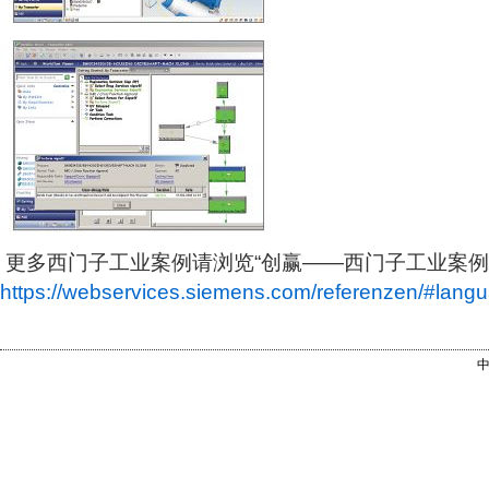
更多西门子工业案例请浏览“创赢——西门子工业案例中
https://webservices.siemens.com/referenzen/#lan
中