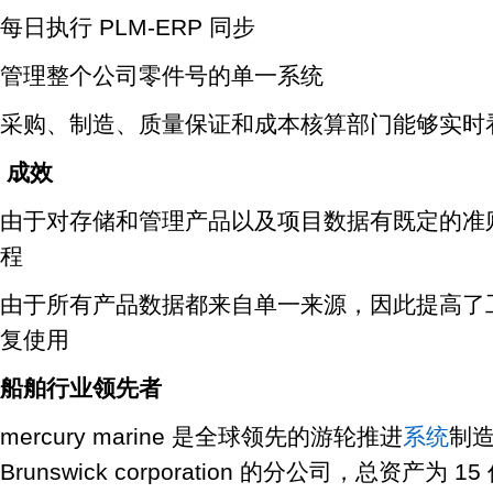
每日执行 PLM-ERP 同步
管理整个公司零件号的单一系统
采购、制造、质量保证和成本核算部门能够实时
成效
由于对存储和管理产品以及项目数据有既定的准
程
由于所有产品数据都来自单一来源，因此提高了
复使用
船舶行业领先者
mercury marine 是全球领先的游轮推进
系统
制造
Brunswick corporation 的分公司，总资产