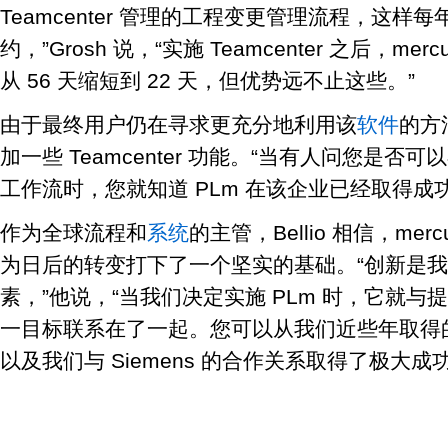
Teamcenter 管理的工程变更管理流程，这样
约，”Grosh 说，“实施 Teamcenter 之后，m
从 56 天缩短到 22 天，但优势远不止这些。”
由于最终用户仍在寻求更充分地利用该
软件
的方法
加一些 Teamcenter 功能。“当有人问您是否可以在
工作流时，您就知道 PLm 在该企业已经取得成功，
作为全球流程和
系统
的主管，Bellio 相信，mercu
为日后的转变打下了一个坚实的基础。“创新是
素，”他说，“当我们决定实施 PLm 时，它就
一目标联系在了一起。您可以从我们近些年取得的成果
以及我们与 Siemens 的合作关系取得了极大成功