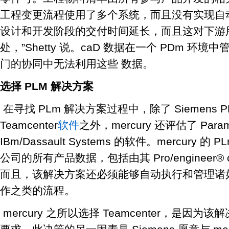
工程变更流程使用了多个系统，而且没有实现自
设计和开发阶段的交付时间延长，而且这对下游
处，”Shetty 说。caD 数据在一个 PDm 
门的协同中无法利用这些 数据。
选择 PLM 解决方案
在寻找 PLm 解决方案过程中，除了 Siemens PLm 
Teamcenter
软件
之外，mercury 还评估了 Parametr
IBm/Dassault Systems 的软件。mercury
公司的所有产品数据，包括由其 Pro/engineer
而且，该解决方案还必须能够自动执行和管理诸
作之类的流程。
mercury 之所以选择 Teamcenter，是因为