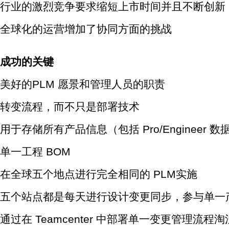
行业的激烈竞争要求缩短上市时间并且不断创新
全球化的运营增加了协同方面的挑战
成功的关键
美好的PLM 愿景和管理人员的职责
转变流程，而不只是部署技术
用于存储所有产品信息（包括 Pro/Engineer
单一工程 BOM
在全球五个地点进行完全相同的 PLM实施
五个站点都是每天进行设计变更同步，参与单一
通过在 Teamcenter 中部署单一变更管理流