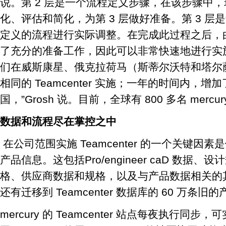
说。第 2 层是一个流程定义步骤，在该步骤中
化、评估和简化，为第 3 层做好准备。第 3 
定义的流程进行实际调整。在完成此过程之后，
了充分的准备工作，因此可以非常快速地进行实
们在威斯康星、俄克拉荷马（斯蒂尔沃特和塔尔
相同的 Teamcenter 实施；一年的时间内，
国，”Grosh 说。目前，全球有 800 多名 mercury
数据和流程尽在掌控之中
在公司范围实施 Teamcenter 的一个关键因
产品信息。这包括Pro/engineer caD 数据
格、供应商数据和规格，以及与产品数据相关的
还有迁移到 Teamcenter 数据库的 60 万条旧
mercury 的 Teamcenter 站点每夜执行