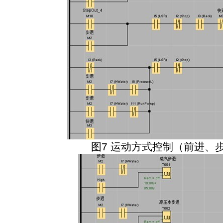
图
7
运动方式控制（前进、