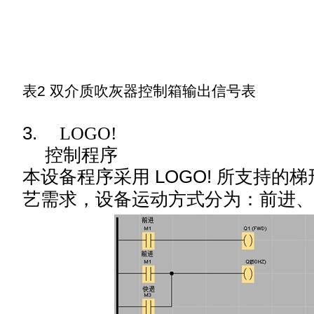
表
2
双介质吹灰器控制箱输出信号表
3.
LOGO!
控制程序
本设备程序采用 LOGO! 所支持的
艺需求，设备
运动方式分为：前进