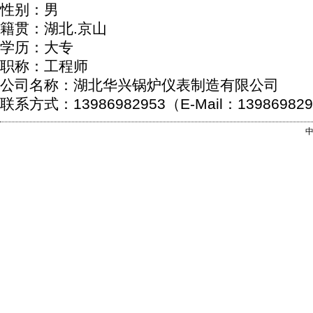
性别：男
籍贯：湖北.京山
学历：大专
职称：工程师
公司名称：湖北华兴锅炉仪表制造有限公司
联系方式：13986982953（E-Mail：139869829
中