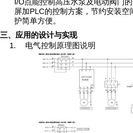
I/O点能控制高压水泵及电动阀门的
屏加PLC的控制方案，节约安装空
护简单方便。
三、应用的设计与实现
1.
电气控制原理图说明