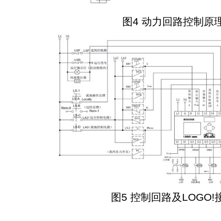
图4 动力回路控制原
图5 控制回路及LOGO!