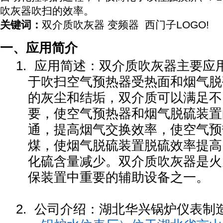
吹灰器吹扫的效率。
关键词：
双介质吹灰器 变频器
西门子LOGO!
一、应用简介
1.
应用简述：双介质吹灰器主要应
于吹扫空气预热器受热面和烟气脱
的灰尘和结垢，双介质可以满足不
要，使空气预热器和烟气脱硫装置
通，提高烟气交换效率，使空气预
煤，使烟气脱硫装置脱硫效率提高
化硫含量减少。双介质吹灰器是火
保装置中重要的辅助设备之一。
2.
公司介绍：
湖北华兴锅炉仪表制