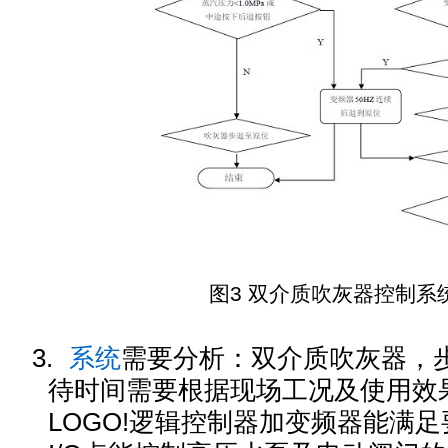
图3 双介质吹灰器控制
系
3.
系统
需要分析：双介质吹灰器，
待时间需要根据现场工况及使用效
LOGO!逻辑控制器加变频器能满足