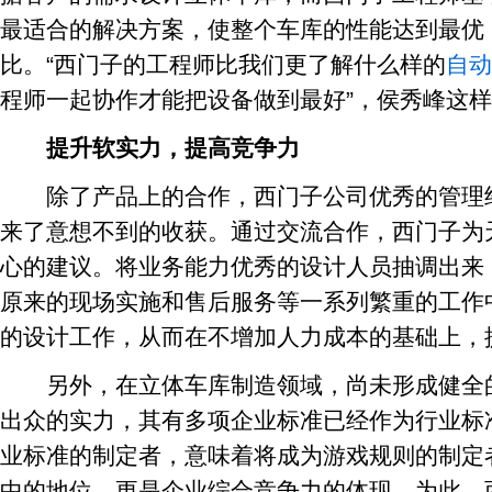
最适合的解决方案，使整个车库的性能达到最优
比。“西门子的工程师比我们更了解什么样的
自动
程师一起协作才能把设备做到最好”，侯秀峰这
提升软实力，提高竞争力
除了产品上的合作，西门子公司优秀的管理经
来了意想不到的收获。通过交流合作，西门子为
心的建议。将业务能力优秀的设计人员抽调出来
原来的现场实施和售后服务等一系列繁重的工作
的设计工作，从而在不增加人力成本的基础上，
另外，在立体车库制造领域，尚未形成健全的
出众的实力，其有多项企业标准已经作为行业标
业标准的制定者，意味着将成为游戏规则的制定
中的地位，更是企业综合竞争力的体现。为此，