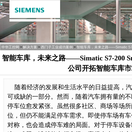
中华工控网
>
解决方案
>
西门子工业成功案例
>
智能车库，未来之路——Simatic S
智能车库，未来之路——Simatic S7-200 
公司开拓智能车库市
随着经济的发展和生活水平的日益提高，汽
可或缺的一部分。然而，随着汽车拥有量的不
停车位愈发紧张。虽然很多社区、商场等场所
位，但仍不能满足停车需求。即使停车场有车
对称，也会造成停车难的局面。对于停车设备