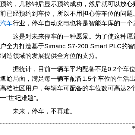
预约，几秒钟后显示预约成功，然后就可以放心
前已经预约到车位，所以不用担心停车位的问题
汽车
行业，停车自动充电也将是智能车库的一个
这是对未来停车的一种愿景。为了使这种愿景
户全力打造基于Simatic S7-200 Smart 
制造领域的发展提供全方位的支持。
据统计，目前一辆车平均配备不足0.2个车位
尴尬局面，满足每一辆车配备1.5个车位的生活
高档社区用户，每辆车可配备的车位数可高达2
一“世纪难题”。
未来，停车，不再难。
中