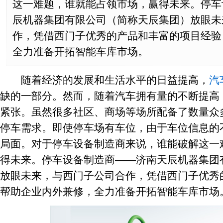
这一难题，谁就能占领市场，赢得未来。停车
辰机器集团有限公司（简称天辰集团）放眼未
作，凭借西门子优秀的产品和丰富的项目经验
全力准备开拓智能车库市场。
随着经济的发展和生活水平的日益提高，
汽
缺的一部分。然而，随着汽车拥有量的不断提高
紧张。虽然很多社区、商场等场所配备了数量众
停车需求。即使停车场有车位，由于车位信息的
局面。对于停车设备制造商来说，谁能破解这一
得未来。停车设备制造商——济南天辰机器集团
放眼未来，与西门子公司合作，凭借西门子优秀
帮助企业内外兼修，全力准备开拓智能车库市场