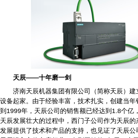
天辰——十年磨一剑
济南天辰机器集团有限公司（简称天辰）建立于
设备起家。由于经验丰富，技术扎实，创建当年销
到1999年，天辰公司的销售额已经达到1.8个
天辰发展壮大的过程中，西门子公司作为天辰的
发展提供了技术和产品的支持，也见证了天辰公司