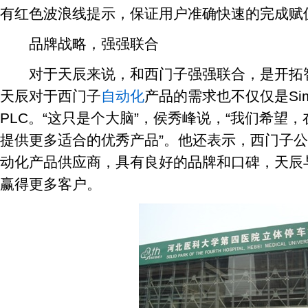
有红色波浪线提示，保证用户准确快速的完成赋
品牌战略，强强联合
对于天辰来说，和西门子强强联合，是开拓智
天辰对于西门子
自动化
产品的需求也不仅仅是Simatic
PLC。“这只是个大脑”，侯秀峰说，“我们希望
提供更多适合的优秀产品”。他还表示，西门子
动化产品供应商，具有良好的品牌和口碑，天辰
赢得更多客户。