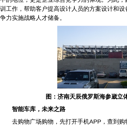
训工作，帮助客户提高设计人员的方案设计和设
争力实施战略人才储备。
图：济南天辰俄罗斯海参崴立
智能车库，未来之路
去购物广场购物，先打开手机APP，查到购