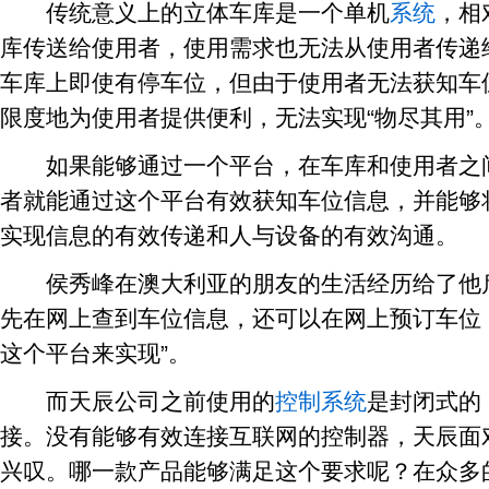
传统意义上的立体车库是一个单机
系统
，相
库传送给使用者，使用需求也无法从使用者传递
车库上即使有停车位，但由于使用者无法获知车
限度地为使用者提供便利，无法实现“物尽其用”
如果能够通过一个平台，在车库和使用者之间
者就能通过这个平台有效获知车位信息，并能够
实现信息的有效传递和人与设备的有效沟通。
侯秀峰在澳大利亚的朋友的生活经历给了他启
先在网上查到车位信息，还可以在网上预订车位
这个平台来实现”。
而天辰公司之前使用的
控制系统
是封闭式的
接。没有能够有效连接互联网的控制器，天辰面
兴叹。哪一款产品能够满足这个要求呢？在众多