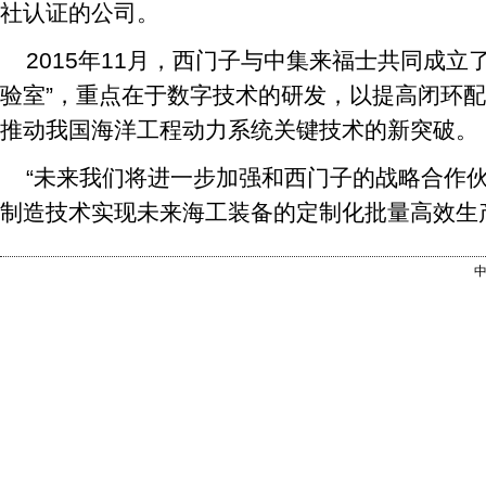
社认证的公司。
2015年11月，西门子与中集来福士共同成立
验室”，重点在于数字技术的研发，以提高闭环
推动我国海洋工程动力系统关键技术的新突破。
“未来我们将进一步加强和西门子的战略合作
制造技术实现未来海工装备的定制化批量高效生产
中