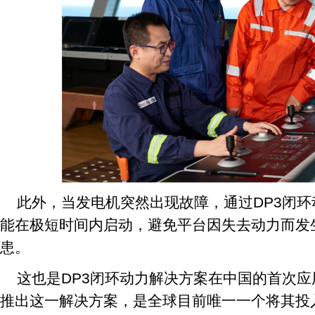
此外，当发电机突然出现故障，通过DP3闭
能在极短时间内启动，避免平台因失去动力而发
患。
这也是DP3闭环动力解决方案在中国的首次应
推出这一解决方案，是全球目前唯一一个将其投