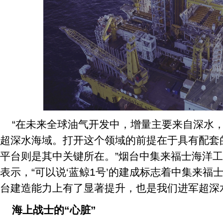
“在未来全球油气开发中，增量主要来自深水，
超深水海域。打开这个领域的前提在于具有配套
平台则是其中关键所在。”烟台中集来福士海洋
表示，“可以说‘蓝鲸1号’的建成标志着中集来福
台建造能力上有了显著提升，也是我们进军超深
海上战士的“心脏”