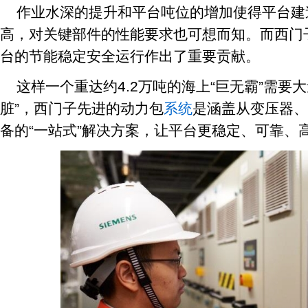
作业水深的提升和平台吨位的增加使得平台建
高，对关键部件的性能要求也可想而知。而西门
台的节能稳定安全运行作出了重要贡献。
这样一个重达约4.2万吨的海上“巨无霸”需要
脏”，西门子先进的动力包
系统
是涵盖从变压器、
备的“一站式”解决方案，让平台更稳定、可靠、