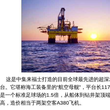
这是中集来福士打造的目前全球最先进的超深
台。它堪称海工装备里的“航空母舰”，平台长117
是一个标准足球场的1.5倍，从船体到钻井架顶端
高，造价相当于两架空客A380飞机。