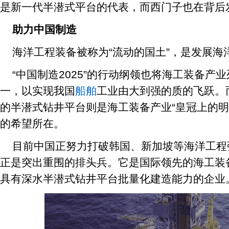
是新一代半潜式平台的代表，而西门子也在背后
助力中国制造
海洋工程装备被称为“流动的国土”，是发展海
“中国制造2025”的行动纲领也将海工装备产
一，以实现我国
船舶
工业由大到强的质的飞跃。
的半潜式钻井平台则是海工装备产业“皇冠上的明
的希望所在。
目前中国正努力打破韩国、新加坡等海洋工程
正是突出重围的排头兵。它是国际领先的海工装
具有深水半潜式钻井平台批量化建造能力的企业