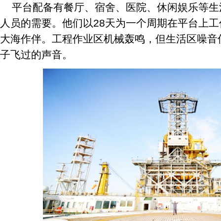
平台配备有餐厅、宿舍、医院、休闲娱乐等生活
人员的需要。他们以28天为一个周期在平台上
大海作伴。工程作业区机械轰鸣，但生活区噪音
子飞过的声音。