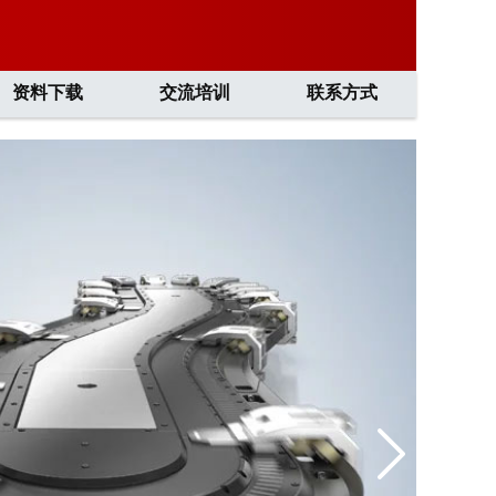
资料下载
交流培训
联系方式