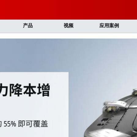
产品
视频
应用案例