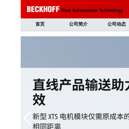
首页
公司简介
公司动态