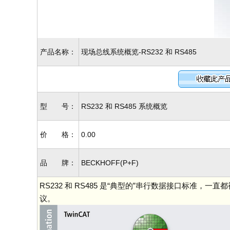
产品名称：
现场总线系统概览-RS232 和 RS485
型 号：
RS232 和 RS485 系统概览
价 格：
0.00
品 牌：
BECKHOFF(P+F)
RS232 和 RS485 是“典型的”串行数据接口标准，一直
议。