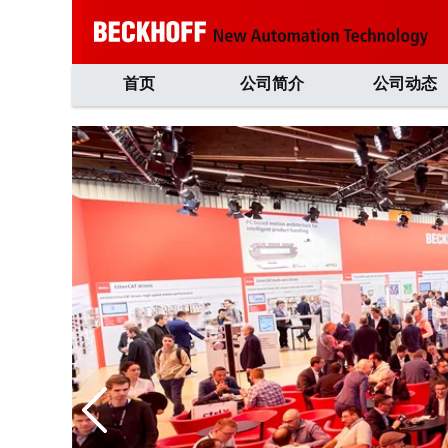
首页
公司简介
公司动态