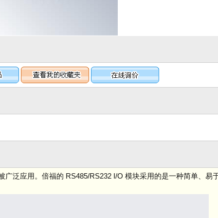
都被广泛应用。倍福的 RS485/RS232 I/O 模块采用的是一种简单