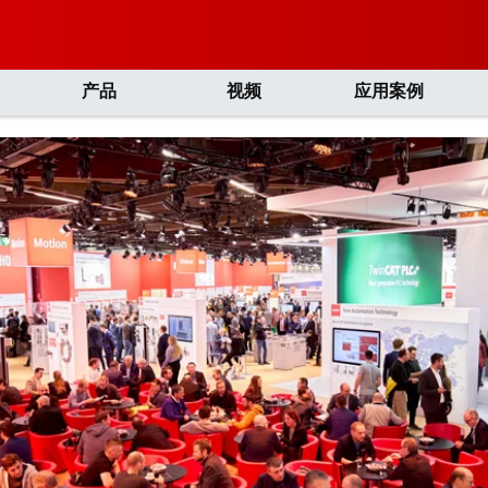
产品
视频
应用案例