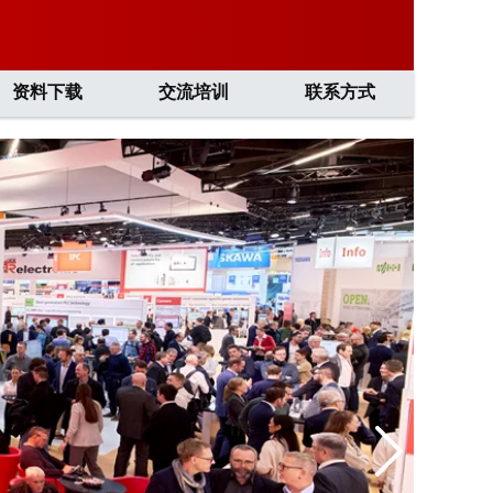
资料下载
交流培训
联系方式