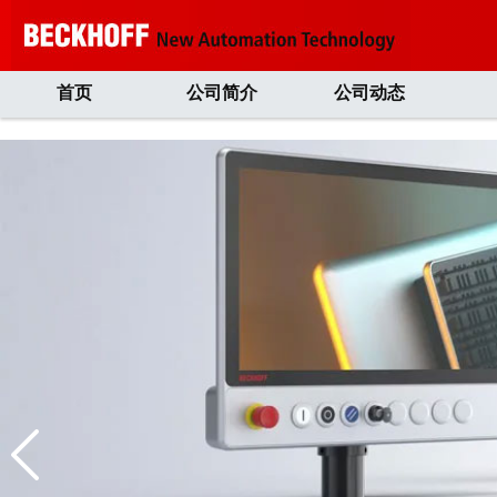
首页
公司简介
公司动态