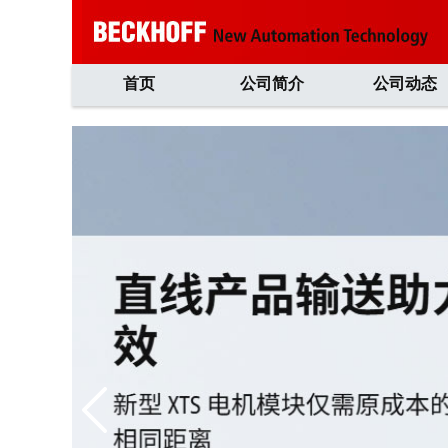
首页
公司简介
公司动态