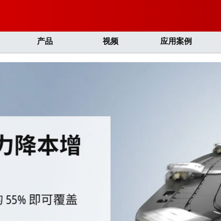
产品
视频
应用案例