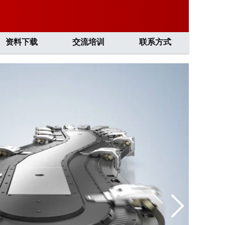
资料下载
交流培训
联系方式