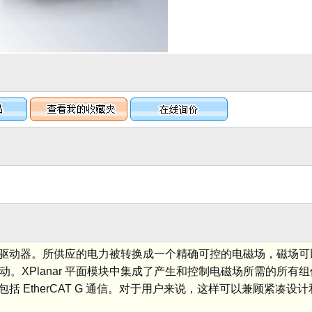
常紧凑的驱动器。所供应的电力被转换成一个精确可控的电磁场，磁场可以让 
度移动。XPlanar 平面模块中集成了产生和控制电磁场所需的所
 EtherCAT G 通信。对于用户来说，这样可以兼顾紧凑设