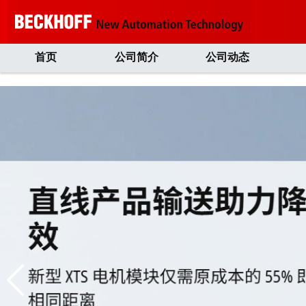
首页
公司简介
公司动态