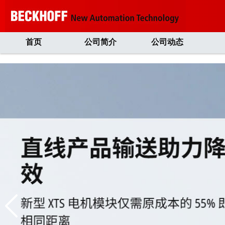
首页
公司简介
公司动态