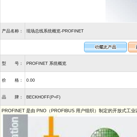
产品名称：
现场总线系统概览-PROFINET
型 号：
PROFINET 系统概览
价 格：
0.00
品 牌：
BECKHOFF(P+F)
PROFINET 是由 PNO（PROFIBUS 用户组织）制定的开放式工