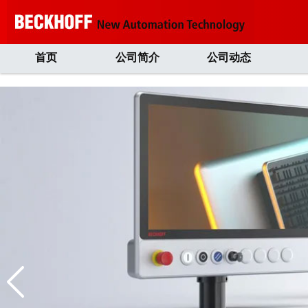
首页
公司简介
公司动态