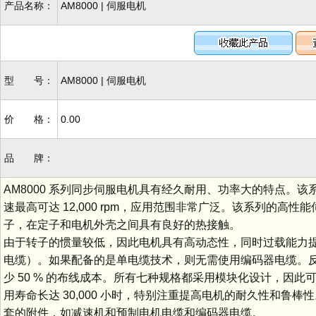
产品名称：
AM8000 | 伺服电机
型 号：
AM8000 | 伺服电机
价 格：
0.00
品 牌：
AM8000 系列同步伺服电机具有经久耐用、功率大的特点。该系列有七
速最高可达 12,000 rpm，应用范围非常广泛。该系列的
子，在定子和电机外壳之间具有良好的热接触。
由于转子的惯量较低，因此电机具有高动态性，同时过载能力提高
电缆）。如果配备的是单电缆技术，则无需使用编码器电缆。
少 50 % 的布线成本。所有七种规格都采用模块化设计，因
用寿命长达 30,000 小时，特别注重提高电机的耐久性和鲁棒性
套的附件，如减速机和预制电机电缆和编码器电缆。