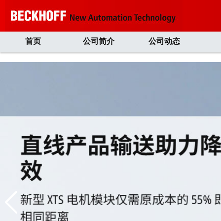
首页
公司简介
公司动态