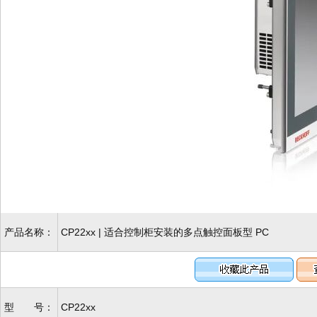
产品名称：
CP22xx | 适合控制柜安装的多点触控面板型 PC
型 号：
CP22xx