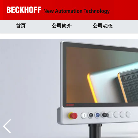
首页
公司简介
公司动态