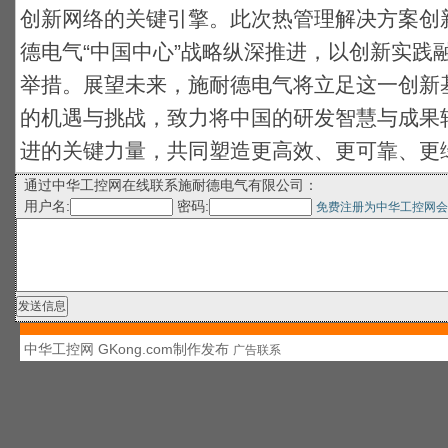
创新网络的关键引擎。此次热管理解决方案创
德电气“中国中心”战略纵深推进，以创新实践
举措。展望未来，施耐德电气将立足这一创新
的机遇与挑战，致力将中国的研发智慧与成果
进的关键力量，共同塑造更高效、更可靠、更
通过中华工控网在线联系施耐德电气有限公司：
用户名:
密码:
免费注册为中华工控网会
中华工控网 GKong.com制作发布
广告联系