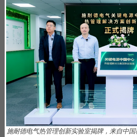
施耐德电气热管理创新实验室揭牌，来自中国