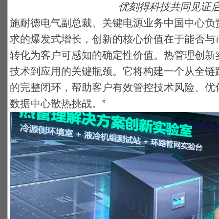
优刻得科技共同见证
施耐德电气副总裁、关键电源业务中国中心负责
求的爆发式增长，创新的核心价值在于能否与
转化为客户可感知的确定性价值。热管理创新
技术到应用的关键瓶颈。它将构建一个从全链
的完整闭环，帮助客户有效管控技术风险、优
数据中心散热挑战。”