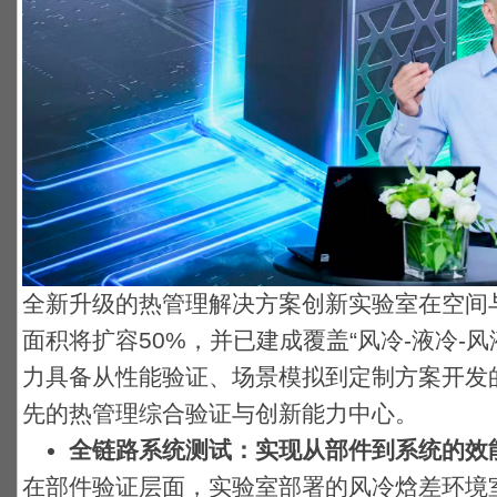
全新升级的热管理解决方案创新实验室在空间
面积将扩容50%，并已建成覆盖“风冷-液冷-
力具备从性能验证、场景模拟到定制方案开发
先的热管理综合验证与创新能力中心。
全链路系统测试：实现从部件到系统的效
在部件验证层面，实验室部署的风冷焓差环境室