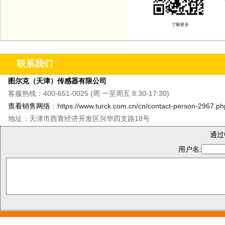
联系我们
图尔克（天津）传感器有限公司
客服热线：400-651-0025 (周 一至周五 8:30-17:30)
查看销售网络
：
https://www.turck.com.cn/cn/contact-person-2967.ph
地址：天津市西青经济开发区兴华四支路18号
通过
用户名: