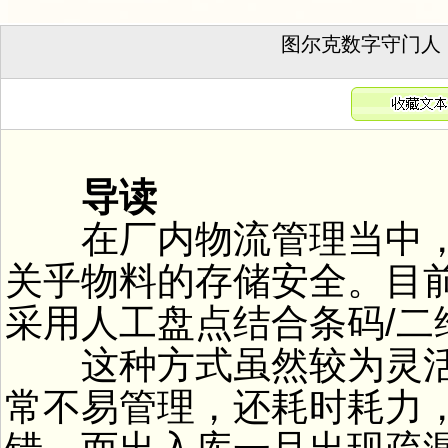
图尔克数字守门人：
导读
在厂内物流管理当中，
关乎物料的存储安全。目
采用人工盘点结合条码/二
这种方式虽然较为灵活
常不易管理，还耗时耗力