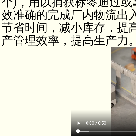
个)，用以捕获标签通过
效准确的完成厂内物流出
节省时间，减小库存，提
产管理效率，提高生产力