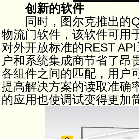
创新的软件
同时，图尔克推出的Q18
物流门软件，该软件可用于
对外开放标准的REST A
户和系统集成商节省了昂
各组件之间的匹配，用户
提高解决方案的读取准确
的应用也使调试变得更加