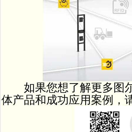
如果您想了解更多图尔
体产品和成功应用案例，