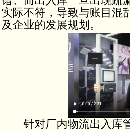
错。而出入库一旦出现疏
实际不符，导致与账目混
及企业的发展规划。
针对厂内物流出入库管