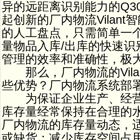
异的远距离识别能力的Q30
起创新的厂内物流Vilan
的人工盘点，只需简单一个
量物品入库/出库的快速
管理的效率和准确性，极
那么，厂内物流的Vila
些优势？厂内物流系统部
为保证企业生产、经营
库存量经常保持在合理的
厂内物流的库存量动态，
或缺货；减少库存空间占