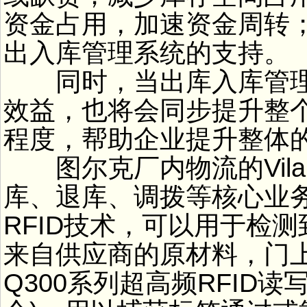
资金占用，加速资金周转
出入库管理系统的支持。
同时，当出库入库管理
效益，也将会同步提升整
程度，帮助企业提升整体
图尔克厂内物流的Vila
库、退库、调拨等核心业
RFID技术，可以用于检
来自供应商的原材料，门
Q300系列超高频RFID