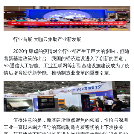
行业首展 大咖云集助产业新发展
2020年肆虐的疫情对全行业都产生了巨大的影响，但随
着新基建政策的出台，我国的经济建设进入了崭新的赛道，
5G通信人工智能、工业互联网等新型基础设施建设成为了疫
情后培育经济新势能、推动制造业变革的重要引擎。
值得注意的是，新基建所重点聚焦的领域，恰恰与深圳
工业一直以来竭力倡导的高端制造有着密切的上下承接关