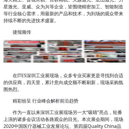
星激光、亚威、众为兴等企业，皆围绕精密加工、智能制造
等行业核心需求，用最新的产品和技术，为到场的观众带来
持续不断的先进技术盛宴。
捷报频传
在ITES深圳工业展现场，众多专业买家更是寻找到合适
的供应商，四天里，累计意向成交额不断刷新，现场采购氛
围热烈。
精彩纷呈 行业峰会解析前沿趋势
作为一直以来深圳工业展现场另一大“吸睛”亮点，轮番
上演的诸多会议活动各路观众的目光。本次展会期间，现场
2020中国医疗器械工业发展论坛、第四届Quality China品