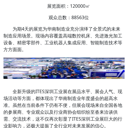
展览面积：120000㎡
观众总数：88563位
为期4天的展览为华南制造业充分演绎了全景式的未来
制造应用场景。现场内容覆盖高端数控机床、先进激光加工
设备、精密零部件、工业机器人集成应用、智能制造技术等
方方面面。
全新升级的ITES深圳工业展在展品水平、展会人气、现
场活动等方面，都体现出了华南制造业年度盛会的超高水
准。虽然在当前条件下仍有不便，但展会现场来自全国各地
的参展商、专业观众以及行业商协会组织纷至沓来洽谈供
需、交流技术，这不仅再次彰显了ITES深圳工业展巨大的行
业影响力，还极大提振了全行业对未来发展的信心。