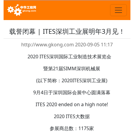
载誉闭幕 | ITES深圳工业展明年3月见！
http://www.gkong.com 2020-09-05 11:17
2020 ITES深圳国际工业制造技术展览会
暨第21届SIMM深圳机械展
(以下简称：2020ITES深圳工业展)
9月4日于深圳国际会展中心圆满落幕
ITES 2020 ended on a high note!
2020 ITES大数据
参展商总数：1175家