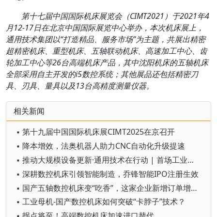
第十七届中国国际机床展览会（CIMT2021）于2021年4
月12-17日在北京中国国际展览中心举办，本次机床展上，
通用技术集团以“打造精品、服务市场”为主题，共展出精密
超精密机床、重型机床、五轴联动机床、高速加工中心、齿
轮加工中心等26台高端机床产品，其中沈阳机床的五轴机床
全部采用自主开发的i5数控系统；其他展品还包括精密刀
具、刃具、量具以及13台高精度测量仪器。
相关新闻
▪ 第十九届中国国际机床展CIMT2025在京召开
▪ 降本增效，法奥机器人助力CNC自动化升级提速
▪ 推动大规模设备更新·通用技术在行动 | 首场工业母机产业链供需对接会在辽举办
▪ 深耕数控机床引领智能制造，乔锋智能IPO注册生效
▪ 国产五轴数控机床变“吃香”，这家企业新增订单增速超90%！
▪ 工业母机-国产数控机床如何突破“卡脖子”技术？
▪ 拐点将至！高端数控机床加速进口替代