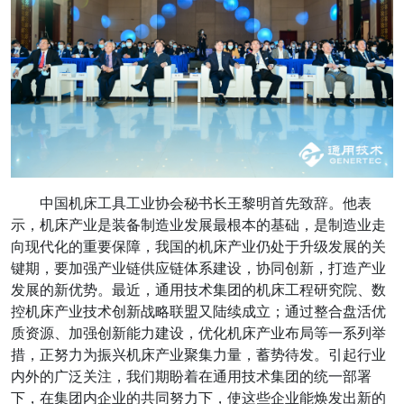
中国机床工具工业协会秘书长王黎明首先致辞。他表
示，机床产业是装备制造业发展最根本的基础，是制造业走
向现代化的重要保障，我国的机床产业仍处于升级发展的关
键期，要加强产业链供应链体系建设，协同创新，打造产业
发展的新优势。最近，通用技术集团的机床工程研究院、数
控机床产业技术创新战略联盟又陆续成立；通过整合盘活优
质资源、加强创新能力建设，优化机床产业布局等一系列举
措，正努力为振兴机床产业聚集力量，蓄势待发。引起行业
内外的广泛关注，我们期盼着在通用技术集团的统一部署
下，在集团内企业的共同努力下，使这些企业能焕发出新的