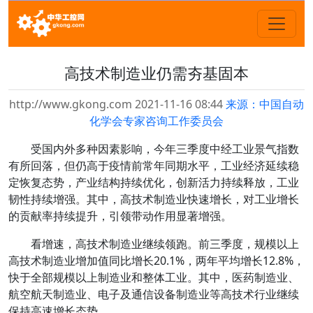
高技术制造业仍需夯基固本
http://www.gkong.com 2021-11-16 08:44
来源：中国自动
化学会专家咨询工作委员会
受国内外多种因素影响，今年三季度中经工业景气指数
有所回落，但仍高于疫情前常年同期水平，工业经济延续稳
定恢复态势，产业结构持续优化，创新活力持续释放，工业
韧性持续增强。其中，高技术制造业快速增长，对工业增长
的贡献率持续提升，引领带动作用显著增强。
看增速，高技术制造业继续领跑。前三季度，规模以上
高技术制造业增加值同比增长20.1%，两年平均增长12.8%，
快于全部规模以上制造业和整体工业。其中，医药制造业、
航空航天制造业、电子及通信设备制造业等高技术行业继续
保持高速增长态势。