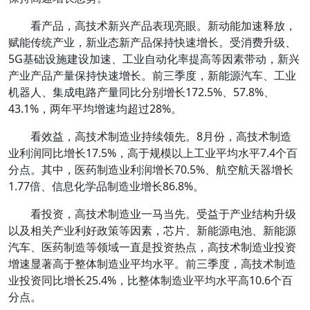
看产品，高技术新兴产品表现亮眼。新动能加速释放，
赋能传统产业，新业态新产品保持快速增长。受消费升级、
5G基础设施建设加速、工业自动化率提高等因素带动，新兴
产业产品产量保持快速增长。前三季度，新能源汽车、工业
机器人、集成电路产量同比分别增长172.5%、57.8%、
43.1%，两年平均增速均超过28%。
看效益，高技术制造业持续领先。8月份，高技术制造
业利润同比增长17.5%，高于规模以上工业平均水平7.4个百
分点。其中，医药制造业利润增长70.5%、航空航天器增长
1.77倍、信息化学品制造业增长86.8%。
看投资，高技术制造业一马当先。受益于产业结构升级
以及相关产业利好政策等因素，芯片、新能源电池、新能源
汽车、医药制造等领域一直是投资热点，高技术制造业投资
增速显著高于整体制造业平均水平。前三季度，高技术制造
业投资同比增长25.4%，比整体制造业平均水平高10.6个百
分点。