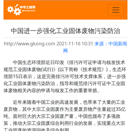
中国进一步强化工业固体废物污染防治
http://www.gkong.com 2021-11-16 10:31
来源：中国新闻
网
中国生态环境部近日印发《排污许可证申请与核发技术
规范工业固体废物(试行)》(以下简称《技术规范》)，生态环
境部15日表示，这是完善排污许可技术支撑体系，进一步强
化工业固体废物污染防治，指导和规范排污许可证中工业固
体废物相关内容的申请与核发工作的重要举措。
近年来随着中国工业的高速发展，也带来了大量的工业
废弃物，其中大宗工业固废作为主要废弃物产生量超过35亿
吨。面对巨大的大宗工业固废产量，中国也颁布了多项政
策，推动大宗工业固废综合利用行业的发展，实现重点大宗
工业固废的资源回收及综合利用。