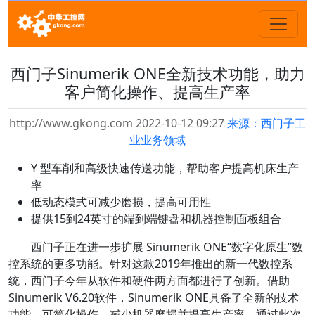
西门子Sinumerik ONE全新技术功能，助力
客户简化操作、提高生产率
http://www.gkong.com 2022-10-12 09:27
来源：西门子工
业业务领域
Y 型车削和高级快速传送功能，帮助客户提高机床生产
率
低动态模式可减少磨损，提高可用性
提供15到24英寸的端到端键盘和机器控制面板组合
西门子正在进一步扩展 Sinumerik ONE“数字化原生”数
控系统的更多功能。针对这款2019年推出的新一代数控系
统，西门子今年从软件和硬件两方面都进行了创新。借助
Sinumerik V6.20软件，Sinumerik ONE具备了全新的技术
功能，可简化操作、减少机器磨损并提高生产率。通过此次