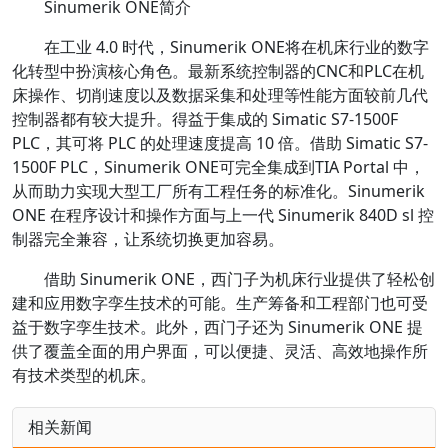
Sinumerik ONE简介
在工业 4.0 时代，Sinumerik ONE将在机床行业的数字
化转型中扮演核心角色。最新系统控制器的CNC和PLC在机
床操作、切削速度以及数据采集和处理等性能方面较前几代
控制器都有较大提升。得益于集成的 Simatic S7-1500F
PLC，其可将 PLC 的处理速度提高 10 倍。借助 Simatic S7-
1500F PLC，Sinumerik ONE可完全集成到TIA Portal 中，
从而助力实现大型工厂所有工程任务的标准化。Sinumerik
ONE 在程序设计和操作方面与上一代 Sinumerik 840D sl 控
制器完全兼容，让系统切换更加容易。
借助 Sinumerik ONE，西门子为机床行业提供了轻松创
建和应用数字孪生技术的可能。生产筹备和工程部门也可受
益于数字孪生技术。此外，西门子还为 Sinumerik ONE 提
供了覆盖全面的用户界面，可以便捷、灵活、高效地操作所
有技术类型的机床。
相关新闻