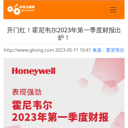
开门红！霍尼韦尔2023年第一季度财报出
炉！
http://www.gkong.com 2023-05-11 10:41
来源：霍尼韦尔