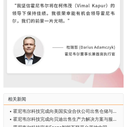
相关新闻
▪ 霍尼韦尔科技完成向美国实业合伙公司出售仓储与工作流解决方案业务
▪ 霍尼韦尔科技完成向贝迪出售生产力解决方案与服务业务