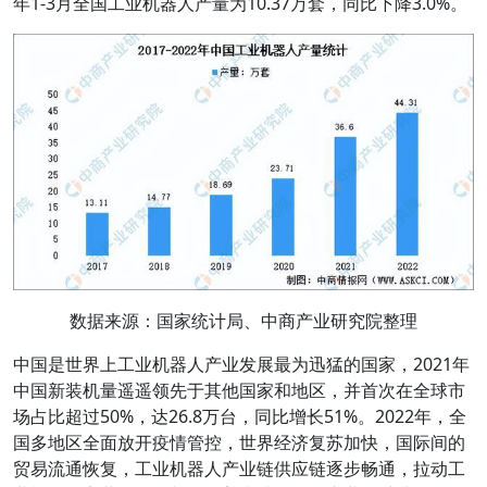
年1-3月全国工业机器人产量为10.37万套，同比下降3.0%。
数据来源：国家统计局、中商产业研究院整理
中国是世界上工业机器人产业发展最为迅猛的国家，2021年
中国新装机量遥遥领先于其他国家和地区，并首次在全球市
场占比超过50%，达26.8万台，同比增长51%。2022年，全
国多地区全面放开疫情管控，世界经济复苏加快，国际间的
贸易流通恢复，工业机器人产业链供应链逐步畅通，拉动工