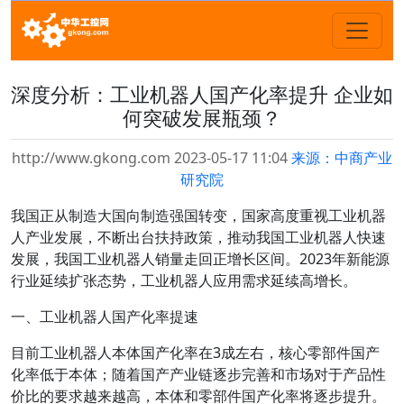
深度分析：工业机器人国产化率提升 企业如
何突破发展瓶颈？
http://www.gkong.com 2023-05-17 11:04
来源：中商产业
研究院
我国正从制造大国向制造强国转变，国家高度重视工业机器
人产业发展，不断出台扶持政策，推动我国工业机器人快速
发展，我国工业机器人销量走回正增长区间。2023年新能源
行业延续扩张态势，工业机器人应用需求延续高增长。
一、工业机器人国产化率提速
目前工业机器人本体国产化率在3成左右，核心零部件国产
化率低于本体；随着国产产业链逐步完善和市场对于产品性
价比的要求越来越高，本体和零部件国产化率将逐步提升。