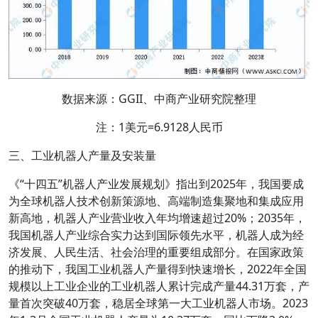
数据来源：GGII、中商产业研究院整理
注：1美元=6.9128人民币
三、工业机器人产量及安装量
《“十四五”机器人产业发展规划》指出到2025年，我国要成
为全球机器人技术创新策源地、高端制造集聚地和集成应用
新高地，机器人产业营业收入年均增速超过20%；2035年，
我国机器人产业综合实力达到国际领先水平，机器人成为经
济发展、人民生活、社会治理的重要组成部分。在国家政策
的推动下，我国工业机器人产量得到快速增长，2022年全国
规模以上工业企业的工业机器人累计完成产量44.31万套，产
量首次突破40万套，稳居全球第一大工业机器人市场。2023