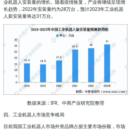
业机器人安装量的增长。随着疫情恢复，产业将继续呈现增
长趋势，2022年安装量约为28万台，预计2023年工业机器
人新安装量将达31万台。
数据来源：IFR、中商产业研究院整理
四、工业机器人市场竞争格局
目前我国工业机器人市场外资品牌占据主要市场份额，市场