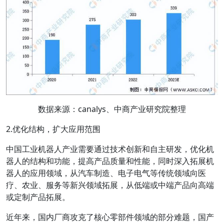
数据来源：canalys、中商产业研究院整理
2.优化结构，扩大应用范围
中国工业机器人产业需要通过技术创新和自主研发，优化机
器人的结构和功能，提高产品质量和性能，同时深入拓展机
器人的应用领域，从汽车制造、电子电气等传统领域向医
疗、农业、服务等新兴领域拓展，从低端或中端产品向高端
或定制产品拓展。
近年来，国内厂商攻克了核心零部件领域的部分难题，国产