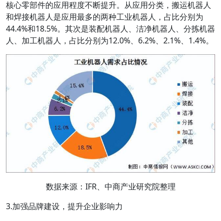
核心零部件的应用程度不断提升。从应用分类，搬运机器人
和焊接机器人是应用最多的两种工业机器人，占比分别为
44.4%和18.5%。其次是装配机器人、洁净机器人、分拣机器
人、加工机器人，占比分别为12.0%、6.2%、2.1%、1.4%。
数据来源：IFR、中商产业研究院整理
3.加强品牌建设，提升企业影响力