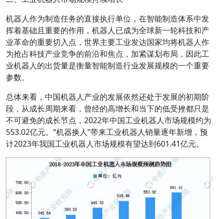
机器人作为制造任务的直接执行单位，在智能制造体系中发
挥着基础且重要的作用，机器人已成为全球新一轮科技和产
业革命的重要切入点，世界主要工业发达国家均将机器人作
为抢占科技产业竞争的前沿和焦点，加紧谋划布局，因此工
业机器人的出货量是衡量智能制造行业发展规模的一个重要
参数。
总体来看，中国机器人产业的发展依然还处于发展的初期阶
段，从成长周期来看，曾经的高增长和当下的低受挫都只是
不可避免的成长节点，2022年中国工业机器人市场规模约为
553.02亿元。“机器换人”带来工业机器人销量逐年新增，预
计2023年我国工业机器人市场规模有望达到601.41亿元。