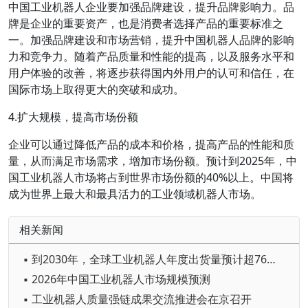
中国工业机器人企业要加强品牌建设，提升品牌影响力。品
牌是企业的重要资产，也是消费者选择产品的重要标准之
一。加强品牌建设和市场营销，提升中国机器人品牌的影响
力和竞争力。随着产品质量和性能的提高，以及服务水平和
用户体验的改善，将逐步获得国内外用户的认可和信任，在
国际市场上取得更大的突破和成功。
4.扩大规模，提高市场份额
企业可以通过降低产品的成本和价格，提高产品的性能和质
量，从而满足市场需求，增加市场份额。预计到2025年，中
国工业机器人市场将占到世界市场份额的40%以上。中国将
成为世界上最大和最具活力的工业领域机器人市场。
相关新闻
▪ 到2030年，全球工业机器人年度出货量预计超76万台
▪ 2026年中国工业机器人市场规模预测
▪ 工业机器人质量强链成果交流推进会在京召开