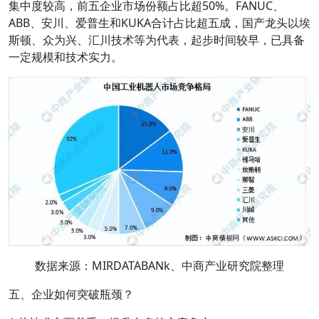
集中度较高，前五企业市场份额占比超50%。FANUC、
ABB、安川、爱普生和KUKA合计占比超五成，国产龙头以埃
斯顿、众为兴、汇川技术等为代表，起步时间较早，已具备
一定规模和技术实力。
数据来源：MIRDATABANk、中商产业研究院整理
五、企业如何突破瓶颈？