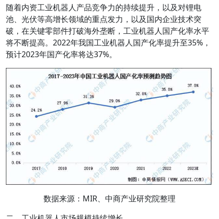
随着内资工业机器人产品竞争力的持续提升，以及对锂电
池、光伏等高增长领域的重点发力，以及国内企业技术突
破，在关键零部件打破海外垄断，工业机器人国产化率水平
将不断提高。2022年我国工业机器人国产化率提升至35%，
预计2023年国产化率将达37%。
数据来源：MIR、中商产业研究院整理
二、工业机器人市场规模持续增长