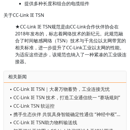
提供多种长度和组合的电缆组件
关于CC-Link IE TSN
★CC-Link IE TSN规范是由CC-Link合作伙伴协会在
2018年发布的，标志着网络技术的新纪元。此规范融
合了时间敏感网络（TSN）技术与千兆位以太网带宽的
相关标准，进一步提升了CC-Link工业以太网的性能。
为适应这些进步，该规范也纳入了一种紧凑的工业级连
接器。
相关新闻
▪ CC-Link IE TSN｜大暑万物蓄势，工业连接无忧
▪ CC-Link IE TSN 技术，打造工业通信统一 “赛场规则”
▪ CC-Link TSN 软运控
▪ 携手生态伙伴 共筑具身智能确定性通信 “神经中枢”—CC-Link IE TSN
▪ CC-Link IE TSN助力物料输送线