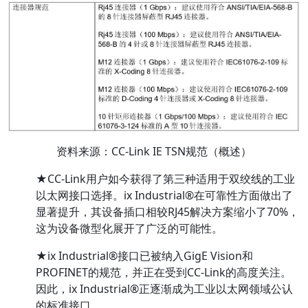
资料来源：CC-Link IE TSN规范（概述）
★CC-Link用户如今获得了第三种适用于双绞线的工业
以太网接口选择。ix Industrial®在可靠性方面做出了
显著提升，其设备插口相较RJ45解决方案缩小了70%，
这为设备微型化展开了广泛的可能性。
★ix Industrial®接口已被纳入GigE Vision和
PROFINET的规范，并正在受到CC-Link的高度关注。
因此，ix Industrial®正逐渐成为工业以太网领域公认
的标准接口。