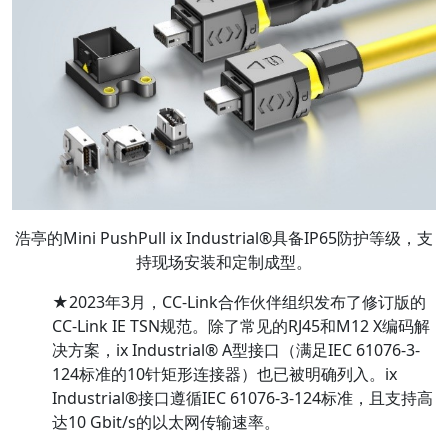
浩亭的Mini PushPull ix Industrial®具备IP65防护等级，支
持现场安装和定制成型。
★2023年3月，CC-Link合作伙伴组织发布了修订版的
CC-Link IE TSN规范。除了常见的RJ45和M12 X编码解
决方案，ix Industrial® A型接口（满足IEC 61076-3-
124标准的10针矩形连接器）也已被明确列入。ix
Industrial®接口遵循IEC 61076-3-124标准，且支持高
达10 Gbit/s的以太网传输速率。