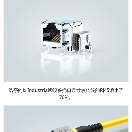
浩亭的ix Industrial®设备插口尺寸较传统的RJ45缩小了
70%。