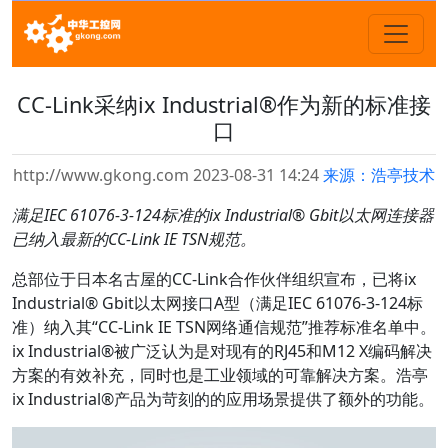
CC-Link采纳ix Industrial®作为新的标准接
口
http://www.gkong.com 2023-08-31 14:24
来源：浩亭技术
满足IEC 61076-3-124标准的ix Industrial® Gbit以太网连接器
已纳入最新的CC-Link IE TSN规范。
总部位于日本名古屋的CC-Link合作伙伴组织宣布，已将ix
Industrial® Gbit以太网接口A型（满足IEC 61076-3-124标
准）纳入其“CC-Link IE TSN网络通信规范”推荐标准名单中。
ix Industrial®被广泛认为是对现有的RJ45和M12 X编码解决
方案的有效补充，同时也是工业领域的可靠解决方案。浩亭
ix Industrial®产品为苛刻的的应用场景提供了额外的功能。