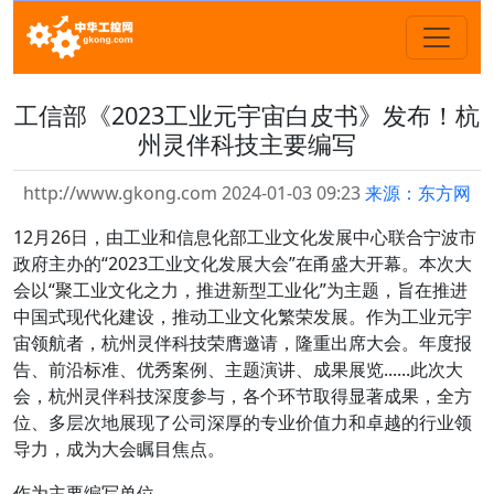
工信部《2023工业元宇宙白皮书》发布！杭
州灵伴科技主要编写
http://www.gkong.com 2024-01-03 09:23
来源：东方网
12月26日，由工业和信息化部工业文化发展中心联合宁波市
政府主办的“2023工业文化发展大会”在甬盛大开幕。本次大
会以“聚工业文化之力，推进新型工业化”为主题，旨在推进
中国式现代化建设，推动工业文化繁荣发展。作为工业元宇
宙领航者，杭州灵伴科技荣膺邀请，隆重出席大会。年度报
告、前沿标准、优秀案例、主题演讲、成果展览......此次大
会，杭州灵伴科技深度参与，各个环节取得显著成果，全方
位、多层次地展现了公司深厚的专业价值力和卓越的行业领
导力，成为大会瞩目焦点。
作为主要编写单位