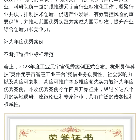
业、科研院所一道加强推进元宇宙行业标准化工作，凝聚行
业共识，推动技术创新、促进产业发展、有效管控风险的重
要保障，并推动我国优秀实践方案成为国际标准，提升产业
综合创新力和竞争力。
评为年度优秀案例
不断打造行业标杆示范
会上，2023年度工业元宇宙优秀案例正式公布。杭州灵伴科
技“灵伴元宇宙智慧工业平台”凭借业务创新性、社会影响力
以及高度可复制、高度可推广等多维度领先实力被评为年度
优秀案例。本次优秀案例今年四月开始征集，经过长达八个
月的实地调研、座谈论证和专家评审，具有广泛的借鉴性和
权威性。