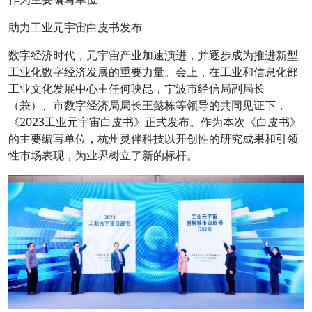
助力工业元宇宙白皮书发布
数字经济时代，元宇宙产业加速演进，并逐步成为推进新型
工业化数字经济发展的重要力量。会上，在工业和信息化部
工业文化发展中心主任何映昆，宁波市经信局副局长
（兼）、市数字经济局局长王懿栋等领导的共同见证下，
《2023工业元宇宙白皮书》正式发布。作为本次《白皮书》
的主要编写单位，杭州灵伴科技以开创性的研究成果和引领
性市场表现，为业界树立了新的标杆。