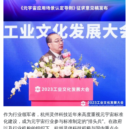
作为行业领军者，杭州灵伴科技近年来高度重视元宇宙标准
化建设，成为元宇宙行业参与标准制定的“排头兵”。在政府
以及行业机构的组织下，杭州灵伴科技积极与国内重点企