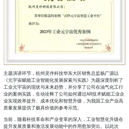
主题演讲环节，杭州灵伴科技华东大区销售总监杨广源以
《元宇宙赋能工业智能化发展探索与实践》为题深度剖析了
工业元宇宙的现状与未来趋势，并分享了公司在油气化工行
业的案例实践，生动诠释了公司如何通过AR技术赋能工业企
业实现效率提升、成本优化和智慧升级，为我国工业产业高
质量发展提供了极具价值的参考示范。
当前，随着科技革命和产业变革的深入，工业智慧化升级在
提升发展质量和激活发展动能中的作用愈加突出。以此次