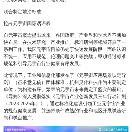
联合制定前沿标准
抢占元宇宙国际话语权
自元宇宙概念提出以来，各国政府、产业界和学术界不断加
快布局，在技术研究、产业推广、标准研制等领域开展了一
系列工作。我国元宇宙目前仍处于快速发展阶段，面临认识
不统一、应用不规范、伦理问题突出等挑战，亟须通过标准
规范和引导元宇宙行业健康有序发展。
此情况下，工业和信息化部发布了《元宇宙应用场景认定导
则》（征求意见稿）团体标准，杭州灵伴科技作为主要制定
单位，为构建有序、繁荣的元宇宙未来奠定了坚实的基础。
《导则》深入贯彻落实《元宇宙产业创新发展三年行动计划
（2023-2025年）》，通过标准化建设引领工业元宇宙产业
的规范健康发展，并选择条件成熟的行业和地区开展试验研
制和试点推广。