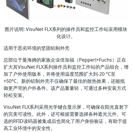
图片说明: VisuNet FLX系列的操作员和监控工作站采用模块
化设计。
适用于恶劣环境的坚固铝制外壳
总部位于曼海姆的家族企业倍加福（Pepperl+Fuchs）正在
扩大其VisuNet FLX系列操作员和监控工作站的产品组合，增
加了户外使用版本，并将使用温度范围扩大到-20 °C至
+50°C。新的铝制外壳不仅确保了最佳的散热效果，还能抵
御更严苛的户外条件。该产品重量轻，可通过多种安装方式
轻松安装。
VisuNet FLX系列采用光学键合显示屏，可确保在阳光直射下
的完美可读性。此外，还可根据需要选择各种遮光元件。可
选的RFID读码器被集成后也简化了用户身份验证，有助于提
高工业环境中的安全性。