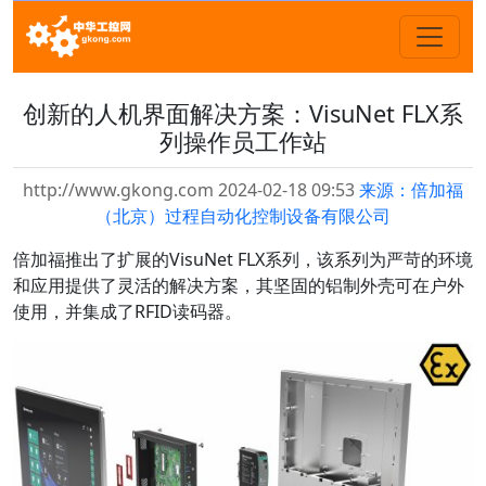
创新的人机界面解决方案：VisuNet FLX系
列操作员工作站
http://www.gkong.com 2024-02-18 09:53
来源：倍加福
（北京）过程自动化控制设备有限公司
倍加福推出了扩展的VisuNet FLX系列，该系列为严苛的环境
和应用提供了灵活的解决方案，其坚固的铝制外壳可在户外
使用，并集成了RFID读码器。