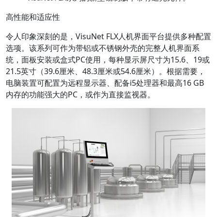
高性能和适应性
令人印象深刻的是，VisuNet FLX人机界面平台提供多种配置
选项。该系列可作为带铝或不锈钢外壳的完整人机界面系
统，面板安装或盒式PC使用，每种显示屏尺寸为15.6、19或
21.5英寸（39.6厘米、48.3厘米或54.6厘米）。根据需要，
电脑装置可配置为远程显示器、配备i5处理器和最高16 GB
内存的功能强大的PC，或作为直接监视器。