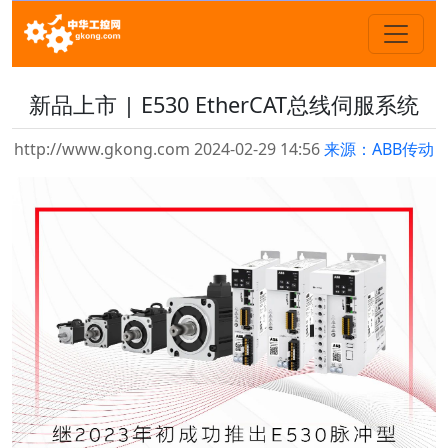
新品上市 | E530 EtherCAT总线伺服系统
http://www.gkong.com 2024-02-29 14:56
来源：ABB传动