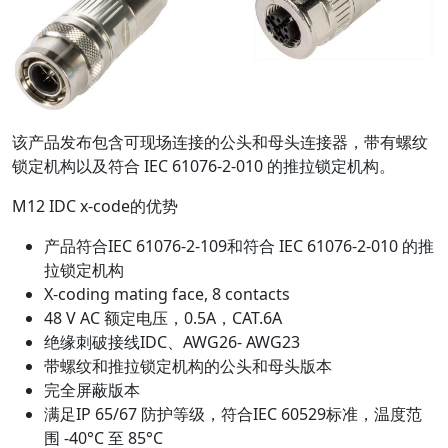
该产品发布包含可现场连接的公头和母头连接器，带有螺纹
锁定机构以及符合 IEC 61076-2-010 的推拉锁定机构。
M12 IDC x-code的优势
产品符合IEC 61076-2-109和符合 IEC 61076-2-010 的推
拉锁定机构
X-coding mating face, 8 contacts
48 V AC 额定电压，0.5A，CAT.6A
绝缘刺破接线IDC、AWG26- AWG23
带螺纹和推拉锁定机构的公头和母头版本
完全屏蔽版本
满足IP 65/67 防护等级，符合IEC 60529标准，温度范
围 -40°C 至 85°C