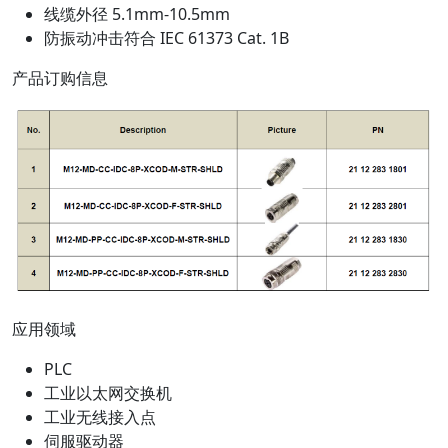
线缆外径 5.1mm-10.5mm
防振动冲击符合 IEC 61373 Cat. 1B
产品订购信息
应用领域
PLC
工业以太网交换机
工业无线接入点
伺服驱动器