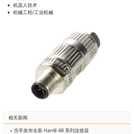
机器人技术
机械工程/工业机械
相关新闻
▪ 浩亭发布全新 Han® 4B 系列连接器