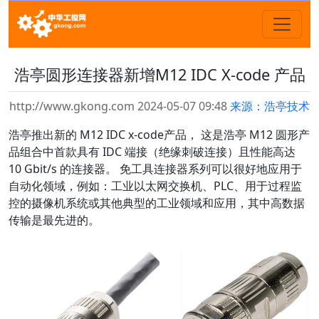
浩亭圆形连接器新增M12 IDC X-code 产品
http://www.gkong.com 2024-05-07 09:48
来源：浩亭技术
浩亭推出新的 M12 IDC x-code产品， 这是浩亭 M12 圆形产
品组合中首款具有 IDC 端接（绝缘刺破连接）且性能高达
10 Gbit/s 的连接器。 免工具连接器系列可以很好地应用于
自动化领域，例如：工业以太网交换机、PLC、用于过程监
控的摄像机系统或其他典型的工业领域和应用，其中高数据
传输是最先进的。