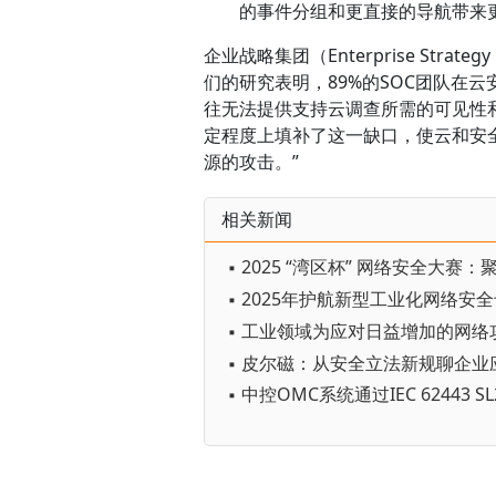
的事件分组和更直接的导航带来
企业战略集团（Enterprise Strat
们的研究表明，89%的SOC团队在
往无法提供支持云调查所需的可见性和上
定程度上填补了这一缺口，使云和安
源的攻击。”
相关新闻
▪ 皮尔磁：从安全立法新规聊企业