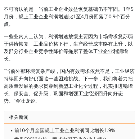
不可否认的是，当前工业企业效益恢复基础仍不牢固。1至5
月份，规上工业企业利润增速比1至4月份回落了0.9个百分
点。
一些业内人士认为，利润增速放缓主要因为市场需求复苏弱
于供给恢复，工业品价格下行，生产经营成本略有上升，以
及部分行业企业竞争性降价等拖累了整体工业企业利润增
长。
“当前外部环境复杂严峻，国内有效需求依然不足，工业经济
持续回升向好仍面临一些困难挑战。下一步，我们将着力把
高质量发展的要求贯穿到新型工业化全过程，扎实推进稳增
长、保安全、促升级，巩固和增强工业经济回升向好态
势。”金壮龙说。
相关新闻
▪ 前10个月全国规上工业企业利润同比增长1.9%