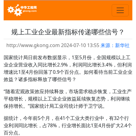
规上工业企业最新指标传递哪些信号？
http://www.gkong.com 2024-07-10 13:55
来源：新华社
国家统计局日前发布数据显示，1至5月份，全国规模以上工
业企业营业收入同比增长2.9%，利润同比增长3.4%，但利润
增速比1至4月份回落了0.9个百分点。如何看待当前工业企业
效益？诸多指标释放了哪些信号？
“随着宏观政策效应持续释放，市场需求稳步恢复，工业生产
平稳增长，规模以上工业企业效益延续恢复态势，利润继续
保持增长。”国家统计局工业司统计师于卫宁说。
据统计，今年前5个月，在41个工业大类行业中，有32个行
业利润同比增长，占78%，行业增长面比1至4月份扩大2.4个
百分点。