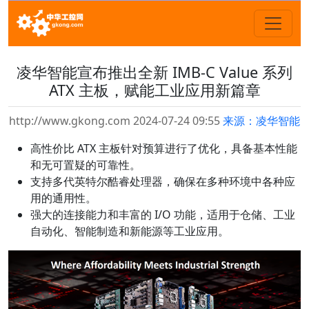
凌华智能宣布推出全新 IMB-C Value 系列
ATX 主板，赋能工业应用新篇章
http://www.gkong.com 2024-07-24 09:55
来源：凌华智能
高性价比 ATX 主板针对预算进行了优化，具备基本性能
和无可置疑的可靠性。
支持多代英特尔酷睿处理器，确保在多种环境中各种应
用的通用性。
强大的连接能力和丰富的 I/O 功能，适用于仓储、工业
自动化、智能制造和新能源等工业应用。