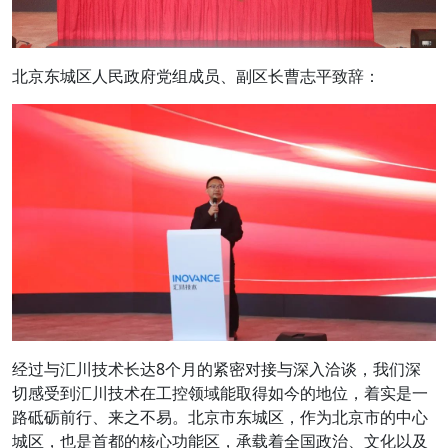
北京东城区人民政府党组成员、副区长曹志平致辞：
经过与汇川技术长达8个月的紧密对接与深入洽谈，我们深
切感受到汇川技术在工控领域能取得如今的地位，着实是一
路砥砺前行、来之不易。北京市东城区，作为北京市的中心
城区，也是首都的核心功能区，承载着全国政治、文化以及