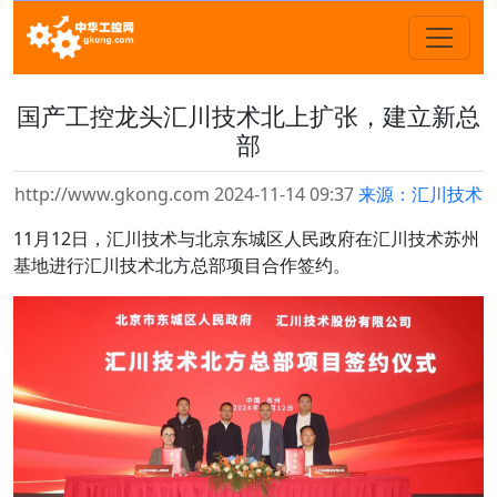
国产工控龙头汇川技术北上扩张，建立新总
部
http://www.gkong.com 2024-11-14 09:37
来源：汇川技术
11月12日，汇川技术与北京东城区人民政府在汇川技术苏州
基地进行汇川技术北方总部项目合作签约。