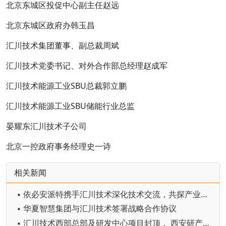
北京东城区投促中心副主任赵远
北京东城区政府办韩玉昌
汇川技术集团董事、副总裁周斌
汇川技术党委书记、对外合作部总经理赵成军
汇川技术能源工业SBU总裁郭立鹏
汇川技术能源工业SBU储能行业总监
晏耀东汇川技术子公司
北京一控政府事务经理史一诗
相关新闻
▪ 依必安派特携手汇川技术深化技术交流，共探产业创新未来
▪ 华夏智慧集团与汇川技术签署战略合作协议
▪ 汇川技术西部总部及研发中心项目封顶， 西安研产一体化布局再启新程