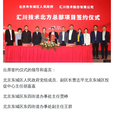
出席签约仪式的领导和嘉宾：
北京东城区人民政府党组成员、副区长曹志平北京东城区投
促中心主任胡嘉嘉
北京东城区东四街道办事处主任贾峥
北京东城区东四街道办事处副主任王群