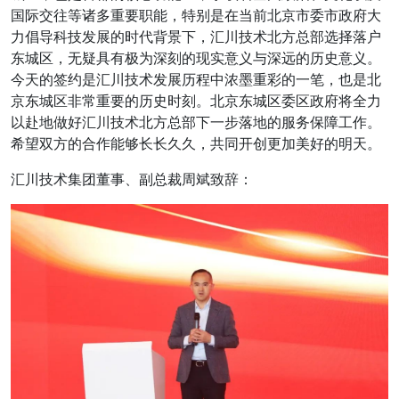
国际交往等诸多重要职能，特别是在当前北京市委市政府大
力倡导科技发展的时代背景下，汇川技术北方总部选择落户
东城区，无疑具有极为深刻的现实意义与深远的历史意义。
今天的签约是汇川技术发展历程中浓墨重彩的一笔，也是北
京东城区非常重要的历史时刻。北京东城区委区政府将全力
以赴地做好汇川技术北方总部下一步落地的服务保障工作。
希望双方的合作能够长长久久，共同开创更加美好的明天。
汇川技术集团董事、副总裁周斌致辞：