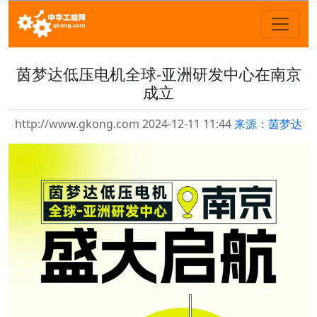
茵梦达低压电机全球-亚洲研发中心在南京
成立
http://www.gkong.com 2024-12-11 11:44
来源：茵梦达