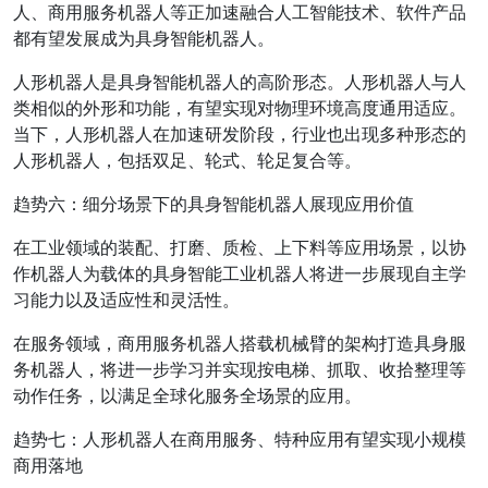
人、商用服务机器人等正加速融合人工智能技术、软件产品
都有望发展成为具身智能机器人。
人形机器人是具身智能机器人的高阶形态。人形机器人与人
类相似的外形和功能，有望实现对物理环境高度通用适应。
当下，人形机器人在加速研发阶段，行业也出现多种形态的
人形机器人，包括双足、轮式、轮足复合等。
趋势六：细分场景下的具身智能机器人展现应用价值
在工业领域的装配、打磨、质检、上下料等应用场景，以协
作机器人为载体的具身智能工业机器人将进一步展现自主学
习能力以及适应性和灵活性。
在服务领域，商用服务机器人搭载机械臂的架构打造具身服
务机器人，将进一步学习并实现按电梯、抓取、收拾整理等
动作任务，以满足全球化服务全场景的应用。
趋势七：人形机器人在商用服务、特种应用有望实现小规模
商用落地