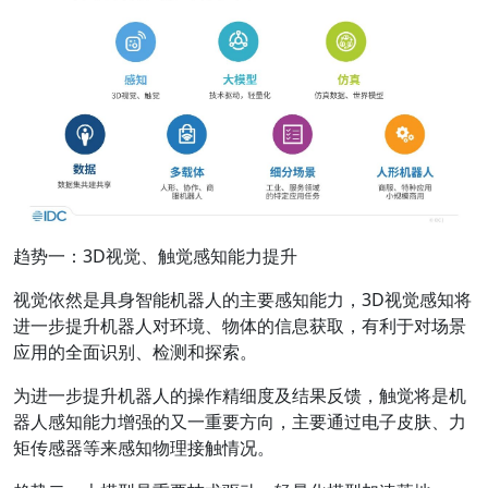
趋势一：3D视觉、触觉感知能力提升
视觉依然是具身智能机器人的主要感知能力，3D视觉感知将
进一步提升机器人对环境、物体的信息获取，有利于对场景
应用的全面识别、检测和探索。
为进一步提升机器人的操作精细度及结果反馈，触觉将是机
器人感知能力增强的又一重要方向，主要通过电子皮肤、力
矩传感器等来感知物理接触情况。