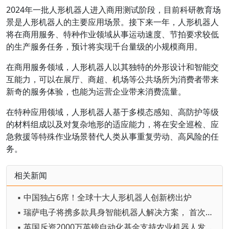
2024年一批人形机器人进入商用测试阶段，目前科研教育场
景是人形机器人的主要应用场景。接下来一年，人形机器人
将在商用服务、特种作业领域从事运动速度、节拍要求较低
的生产服务任务，预计将实现千台量级的小规模商用。
在商用服务领域，人形机器人以其独特的外形设计和智能交
互能力，可以在展厅、商超、机场等公共场所为消费者带来
新奇的服务体验，也能为运营企业带来消费流量。
在特种应用领域，人形机器人基于多模态感知、高防护等级
的材料组成以及对复杂地形的适应能力，将在安全巡检、应
急救援等特殊作业场景替代人类从事重复劳动、高风险的任
务。
相关新闻
▪ 中国独占6席！全球十大人形机器人创新榜出炉
▪ 瑞萨电子将携多款具身智能机器人解决方案， 首次亮相2026中国具身智能机器人产业大会
▪ 英国斥资2000万英镑自动化基金支持农业机器人发展