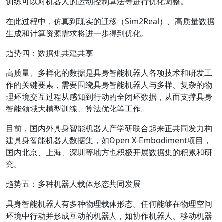
训练可以对机器人的运动控制算法等进行优化调整。
在此过程中，仿真到现实的迁移（Sim2Real）、高质量数据
生成和计算资源需求将进一步得到优化。
趋势四：数据集共建共享
高质量、多样化的数据是具身智能机器人各项技术和研发工
作的关键要素，需要围绕具身智能机器人与多样、复杂的物
理环境交互过程从感知到行动的全闭环数据，从而支撑具身
智能领域大模型训练、算法优化等工作。
目前，国内外具身智能机器人产学研联合起来正共同发力构
建具身智能机器人数据集，如Open X-Embodiment项目，
国内北京、上海、深圳等地方也积极开展数据集的积累和研
究。
趋势五：多种机器人载体形态共同发展
具身智能机器人有多种物理载体形态。任何能够在物理空间
环境中行动并形成互动的机器人，如协作机器人、移动机器